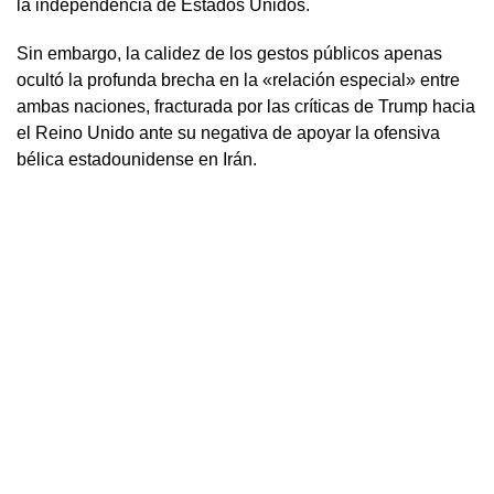
la independencia de Estados Unidos.
Sin embargo, la calidez de los gestos públicos apenas
ocultó la profunda brecha en la «relación especial» entre
ambas naciones, fracturada por las críticas de Trump hacia
el Reino Unido ante su negativa de apoyar la ofensiva
bélica estadounidense en Irán.