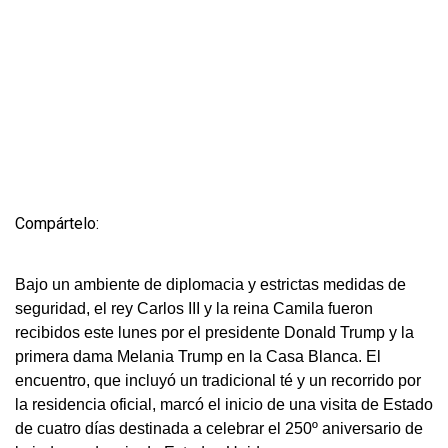
Compártelo:
Bajo un ambiente de diplomacia y estrictas medidas de
seguridad, el rey Carlos III y la reina Camila fueron
recibidos este lunes por el presidente Donald Trump y la
primera dama Melania Trump en la Casa Blanca. El
encuentro, que incluyó un tradicional té y un recorrido por
la residencia oficial, marcó el inicio de una visita de Estado
de cuatro días destinada a celebrar el 250º aniversario de