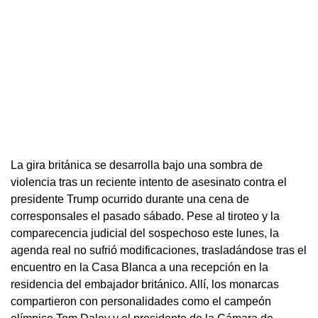
La gira británica se desarrolla bajo una sombra de
violencia tras un reciente intento de asesinato contra el
presidente Trump ocurrido durante una cena de
corresponsales el pasado sábado. Pese al tiroteo y la
comparecencia judicial del sospechoso este lunes, la
agenda real no sufrió modificaciones, trasladándose tras el
encuentro en la Casa Blanca a una recepción en la
residencia del embajador británico. Allí, los monarcas
compartieron con personalidades como el campeón