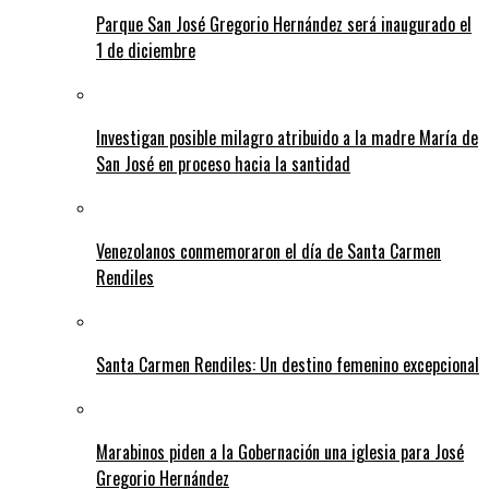
Parque San José Gregorio Hernández será inaugurado el
1 de diciembre
Investigan posible milagro atribuido a la madre María de
San José en proceso hacia la santidad
Venezolanos conmemoraron el día de Santa Carmen
Rendiles
Santa Carmen Rendiles: Un destino femenino excepcional
Marabinos piden a la Gobernación una iglesia para José
Gregorio Hernández