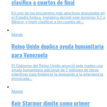
clasifica a cuartos de final
En uno de los encuentros más atractivos disputados en
el Estadio Azteca, Inglaterra derrotó este domingo 3-2 a
México, y logró clasificar a los cuartos de...
Mundo
Reino Unido duplica ayuda humanitaria
para Venezuela
El Gobierno del Reino Unido anunció este martes una
ayuda humanitaria adicional de 2 millones de libras
esterlinas para fortalecer la respuesta a la emergencia
provocada...
Mundo
Keir Starmer dimite como primer