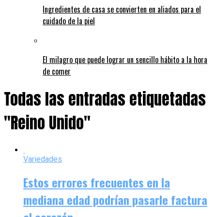
Ingredientes de casa se convierten en aliados para el
cuidado de la piel
El milagro que puede lograr un sencillo hábito a la hora
de comer
Todas las entradas etiquetadas
"Reino Unido"
Variedades
Estos errores frecuentes en la
mediana edad podrían pasarle factura
al corazón