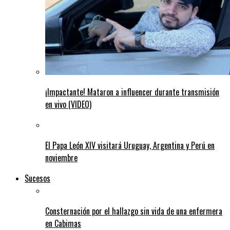
¡Impactante! Mataron a influencer durante transmisión
en vivo (VIDEO)
El Papa León XIV visitará Uruguay, Argentina y Perú en
noviembre
Sucesos
Consternación por el hallazgo sin vida de una enfermera
en Cabimas