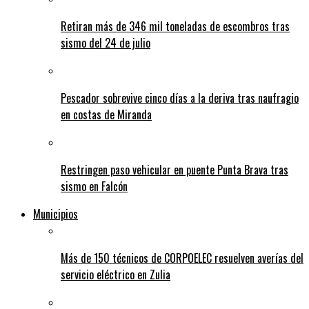
Retiran más de 346 mil toneladas de escombros tras
sismo del 24 de julio
Pescador sobrevive cinco días a la deriva tras naufragio
en costas de Miranda
Restringen paso vehicular en puente Punta Brava tras
sismo en Falcón
Municipios
Más de 150 técnicos de CORPOELEC resuelven averías del
servicio eléctrico en Zulia