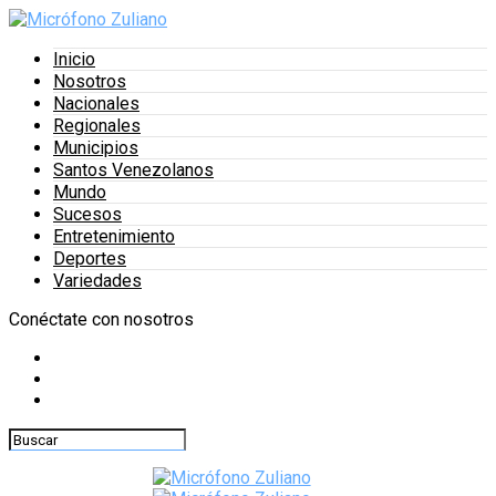
Inicio
Nosotros
Nacionales
Regionales
Municipios
Santos Venezolanos
Mundo
Sucesos
Entretenimiento
Deportes
Variedades
Conéctate con nosotros