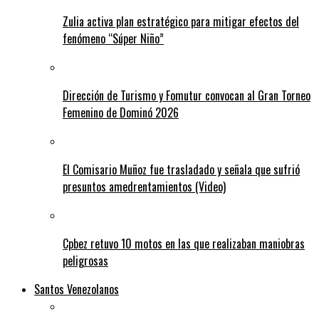
Zulia activa plan estratégico para mitigar efectos del
fenómeno “Súper Niño”
Dirección de Turismo y Fomutur convocan al Gran Torneo
Femenino de Dominó 2026
El Comisario Muñoz fue trasladado y señala que sufrió
presuntos amedrentamientos (Video)
Cpbez retuvo 10 motos en las que realizaban maniobras
peligrosas
Santos Venezolanos