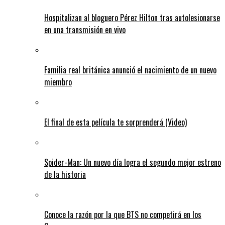
Hospitalizan al bloguero Pérez Hilton tras autolesionarse
en una transmisión en vivo
Familia real británica anunció el nacimiento de un nuevo
miembro
El final de esta película te sorprenderá (Video)
Spider-Man: Un nuevo día logra el segundo mejor estreno
de la historia
Conoce la razón por la que BTS no competirá en los