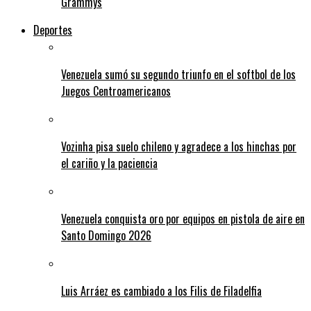
Grammys
Deportes
Venezuela sumó su segundo triunfo en el softbol de los
Juegos Centroamericanos
Vozinha pisa suelo chileno y agradece a los hinchas por
el cariño y la paciencia
Venezuela conquista oro por equipos en pistola de aire en
Santo Domingo 2026
Luis Arráez es cambiado a los Filis de Filadelfia