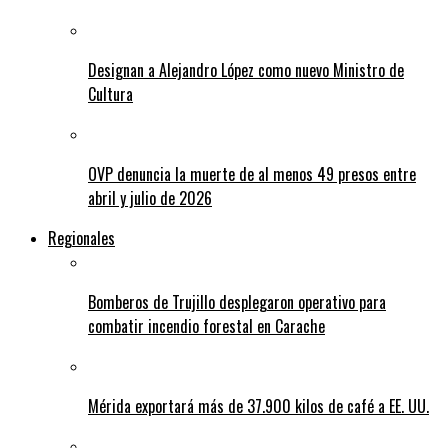
Designan a Alejandro López como nuevo Ministro de
Cultura
OVP denuncia la muerte de al menos 49 presos entre
abril y julio de 2026
Regionales
Bomberos de Trujillo desplegaron operativo para
combatir incendio forestal en Carache
Mérida exportará más de 37.900 kilos de café a EE. UU.