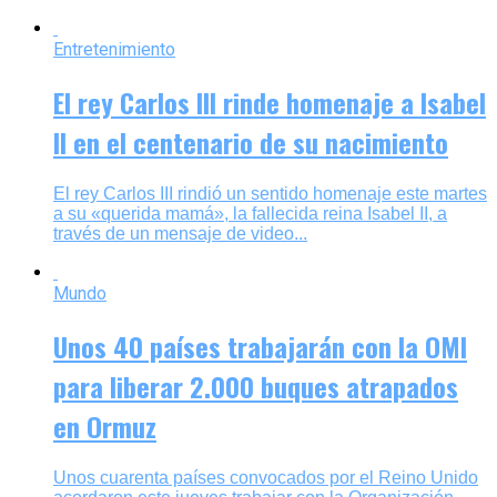
Entretenimiento
El rey Carlos III rinde homenaje a Isabel
II en el centenario de su nacimiento
El rey Carlos III rindió un sentido homenaje este martes
a su «querida mamá», la fallecida reina Isabel II, a
través de un mensaje de video...
Mundo
Unos 40 países trabajarán con la OMI
para liberar 2.000 buques atrapados
en Ormuz
Unos cuarenta países convocados por el Reino Unido