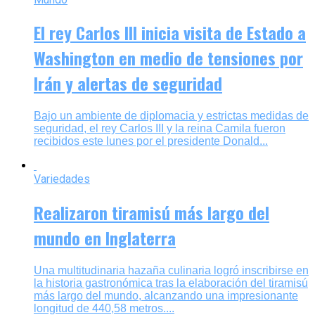
El rey Carlos III inicia visita de Estado a
Washington en medio de tensiones por
Irán y alertas de seguridad
Bajo un ambiente de diplomacia y estrictas medidas de
seguridad, el rey Carlos III y la reina Camila fueron
recibidos este lunes por el presidente Donald...
Variedades
Realizaron tiramisú más largo del
mundo en Inglaterra
Una multitudinaria hazaña culinaria logró inscribirse en
la historia gastronómica tras la elaboración del tiramisú
más largo del mundo, alcanzando una impresionante
longitud de 440,58 metros....