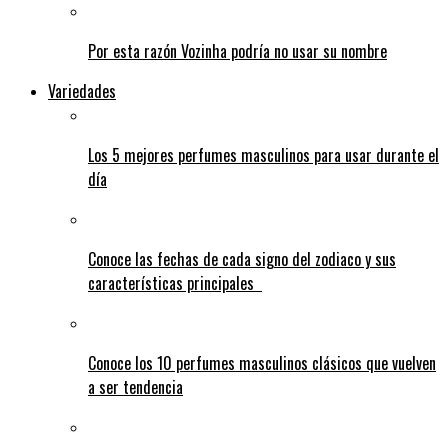
Por esta razón Vozinha podría no usar su nombre
Variedades
Los 5 mejores perfumes masculinos para usar durante el
día
Conoce las fechas de cada signo del zodiaco y sus
características principales
Conoce los 10 perfumes masculinos clásicos que vuelven
a ser tendencia