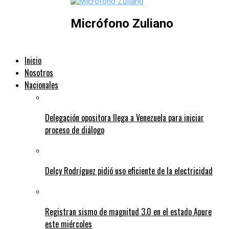
Micrófono Zuliano
Inicio
Nosotros
Nacionales
Delegación opositora llega a Venezuela para iniciar
proceso de diálogo
Delcy Rodríguez pidió uso eficiente de la electricidad
Registran sismo de magnitud 3.0 en el estado Apure
este miércoles