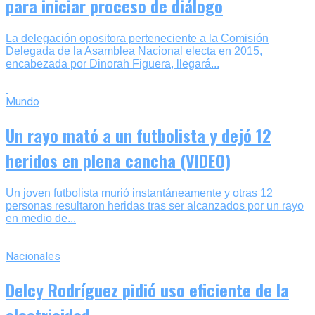
para iniciar proceso de diálogo
La delegación opositora perteneciente a la Comisión
Delegada de la Asamblea Nacional electa en 2015,
encabezada por Dinorah Figuera, llegará...
Mundo
Un rayo mató a un futbolista y dejó 12
heridos en plena cancha (VIDEO)
Un joven futbolista murió instantáneamente y otras 12
personas resultaron heridas tras ser alcanzados por un rayo
en medio de...
Nacionales
Delcy Rodríguez pidió uso eficiente de la
electricidad