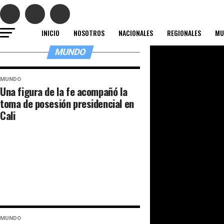
INICIO
NOSOTROS
NACIONALES
REGIONALES
MU
MUNDO
MUNDO
Una figura de la fe acompañó la
toma de posesión presidencial en
Cali
MUNDO