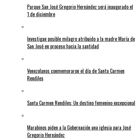
Parque San José Gregorio Hernández será inaugurado el
1 de diciembre
Investigan posible milagro atribuido a la madre María de
San José en proceso hacia la santidad
Venezolanos conmemoraron el día de Santa Carmen
Rendiles
Santa Carmen Rendiles: Un destino femenino excepcional
Marabinos piden a la Gobernación una iglesia para José
Gregorio Hernández