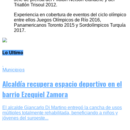
Triatlón Trisoul 2012.
Experiencia en cobertura de eventos del ciclo olímpico
entre ellos Juegos Olímpicos de Río 2016,
Panamericanos Toronto 2015 y Sordolímpicos Turquía
2017.
Lo Ultimo
Municipios
Alcaldía recupera espacio deportivo en el
barrio Ezequiel Zamora
‎El alcalde Giancarlo Di Martino entregó la cancha de usos
múltiples totalmente rehabilitada, beneficiando a niños y
jóvenes del suroeste...