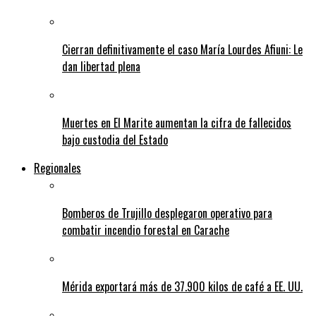
Cierran definitivamente el caso María Lourdes Afiuni: Le
dan libertad plena
Muertes en El Marite aumentan la cifra de fallecidos
bajo custodia del Estado
Regionales
Bomberos de Trujillo desplegaron operativo para
combatir incendio forestal en Carache
Mérida exportará más de 37.900 kilos de café a EE. UU.