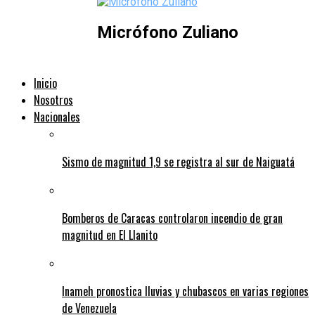
Micrófono Zuliano
Inicio
Nosotros
Nacionales
Sismo de magnitud 1,9 se registra al sur de Naiguatá
Bomberos de Caracas controlaron incendio de gran
magnitud en El Llanito
Inameh pronostica lluvias y chubascos en varias regiones
de Venezuela