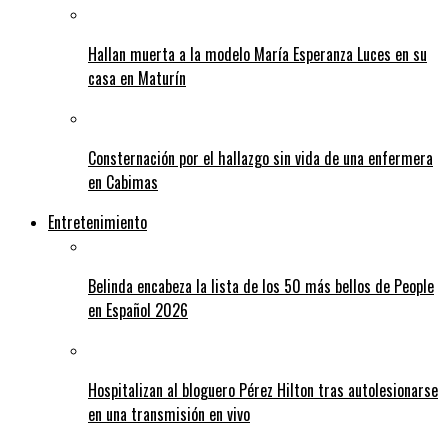
Hallan muerta a la modelo María Esperanza Luces en su
casa en Maturín
Consternación por el hallazgo sin vida de una enfermera
en Cabimas
Entretenimiento
Belinda encabeza la lista de los 50 más bellos de People
en Español 2026
Hospitalizan al bloguero Pérez Hilton tras autolesionarse
en una transmisión en vivo