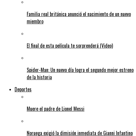
Familia real británica anunció el nacimiento de un nuevo
miembro
El final de esta película te sorprenderá (Video)
Spider-Man: Un nuevo día logra el segundo mejor estreno
de la historia
Deportes
Muere el padre de Lionel Messi
Noruega exigió la dimisión inmediata de Gianni Infantino