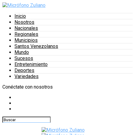
Inicio
Nosotros
Nacionales
Regionales
Municipios
Santos Venezolanos
Mundo
Sucesos
Entretenimiento
Deportes
Variedades
Conéctate con nosotros