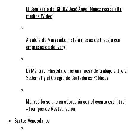
El Comisario del CPBEZ José Ángel Muñoz recibe alta
médica (Video)
Alcaldía de Maracaibo instala mesas de trabajo con
empresas de delivery
Di Martino: «Instalaremos una mesa de trabajo entre el
Sedemat y el Colegio de Contadores Públicos
Maracaibo se une en adoración con el evento espiritual
«Tiempos de Restauración
Santos Venezolanos