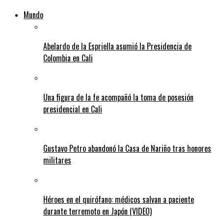
Mundo
Abelardo de la Espriella asumió la Presidencia de
Colombia en Cali
Una figura de la fe acompañó la toma de posesión
presidencial en Cali
Gustavo Petro abandonó la Casa de Nariño tras honores
militares
Héroes en el quirófano: médicos salvan a paciente
durante terremoto en Japón (VIDEO)