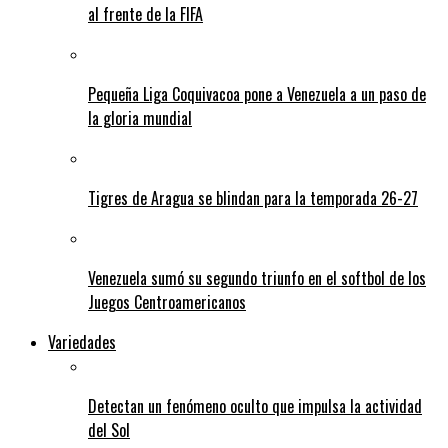
al frente de la FIFA
Pequeña Liga Coquivacoa pone a Venezuela a un paso de
la gloria mundial
Tigres de Aragua se blindan para la temporada 26-27
Venezuela sumó su segundo triunfo en el softbol de los
Juegos Centroamericanos
Variedades
Detectan un fenómeno oculto que impulsa la actividad
del Sol