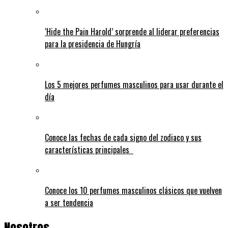
‘Hide the Pain Harold’ sorprende al liderar preferencias
para la presidencia de Hungría
Los 5 mejores perfumes masculinos para usar durante el
día
Conoce las fechas de cada signo del zodiaco y sus
características principales
Conoce los 10 perfumes masculinos clásicos que vuelven
a ser tendencia
Nosotros