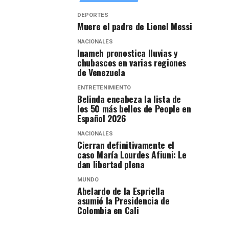
DEPORTES
Muere el padre de Lionel Messi
NACIONALES
Inameh pronostica lluvias y
chubascos en varias regiones
de Venezuela
ENTRETENIMIENTO
Belinda encabeza la lista de
los 50 más bellos de People en
Español 2026
NACIONALES
Cierran definitivamente el
caso María Lourdes Afiuni: Le
dan libertad plena
MUNDO
Abelardo de la Espriella
asumió la Presidencia de
Colombia en Cali