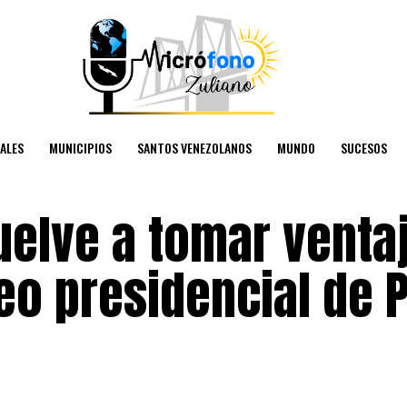
ALES
MUNICIPIOS
SANTOS VENEZOLANOS
MUNDO
SUCESOS
uelve a tomar venta
eo presidencial de 