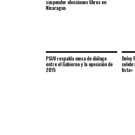
suspender elecciones libres en
Nicaragua
PSUV respalda mesa de diálogo
Delcy 
entre el Gobierno y la oposición de
celebr
2015
lista»