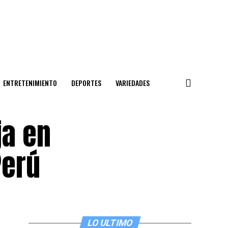
ENTRETENIMIENTO
DEPORTES
VARIEDADES
ja en
Perú
LO ULTIMO