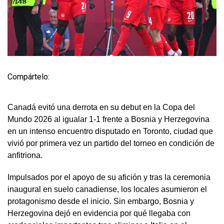
Compártelo:
Canadá evitó una derrota en su debut en la Copa del
Mundo 2026 al igualar 1-1 frente a Bosnia y Herzegovina
en un intenso encuentro disputado en Toronto, ciudad que
vivió por primera vez un partido del torneo en condición de
anfitriona.
Impulsados por el apoyo de su afición y tras la ceremonia
inaugural en suelo canadiense, los locales asumieron el
protagonismo desde el inicio. Sin embargo, Bosnia y
Herzegovina dejó en evidencia por qué llegaba con