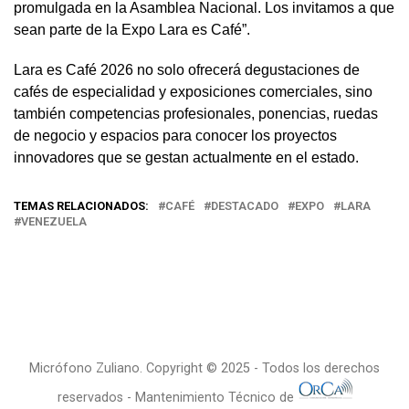
promulgada en la Asamblea Nacional. Los invitamos a que
sean parte de la Expo Lara es Café”.
Lara es Café 2026 no solo ofrecerá degustaciones de
cafés de especialidad y exposiciones comerciales, sino
también competencias profesionales, ponencias, ruedas
de negocio y espacios para conocer los proyectos
innovadores que se gestan actualmente en el estado.
TEMAS RELACIONADOS:
CAFÉ
DESTACADO
EXPO
LARA
VENEZUELA
Micrófono Zuliano. Copyright © 2025 - Todos los derechos
reservados - Mantenimiento Técnico de