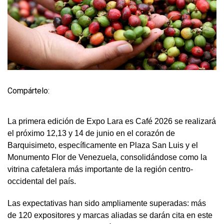
Compártelo:
La primera edición de Expo Lara es Café 2026 se realizará
el próximo 12,13 y 14 de junio en el corazón de
Barquisimeto, específicamente en Plaza San Luis y el
Monumento Flor de Venezuela, consolidándose como la
vitrina cafetalera más importante de la región centro-
occidental del país.
Las expectativas han sido ampliamente superadas: más
de 120 expositores y marcas aliadas se darán cita en este