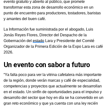
evento gratuito y abierto al público, que promete
transformar esta zona de desarrollo económico en un
punto de encuentro para productores, tostadores, baristas
y amantes del buen café.
La Información fue suministrada por el abogado, Luis
Jonás Reyes Flores, Director del Despacho de la
Gobernación del
estado
Lara y Presidente del Comité
Organizador de la Primera Edición de la Expo Lara es café
2026.
Un evento con sabor a futuro
“Ya falta poco para ver la vitrina cafetalera más importante
de la región, donde verán marcas y café de especialidad,
competencias y proyectos que actualmente se desarrollan
en el estado. Un sinfín de oportunidades para el impulso y
desarrollo del sector que hoy en día se ha convertido en un
gran reto económico y que ya cuenta con una ley recién