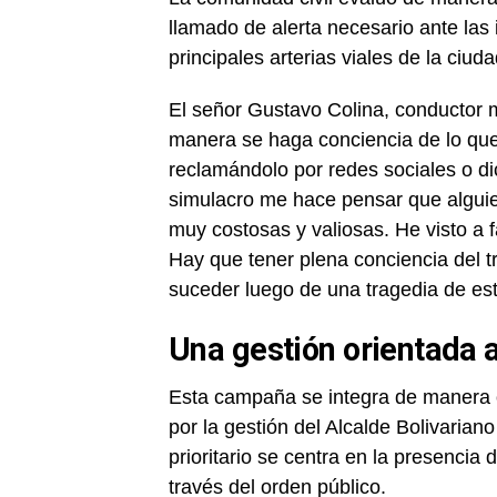
llamado de alerta necesario ante las
principales arterias viales de la ciuda
El señor Gustavo Colina, conductor 
manera se haga conciencia de lo qu
reclamándolo por redes sociales o di
simulacro me hace pensar que alguie
muy costosas y valiosas. He visto a f
Hay que tener plena conciencia del t
suceder luego de una tragedia de est
Una gestión orientada a
Esta campaña se integra de manera or
por la gestión del Alcalde Bolivaria
prioritario se centra en la presencia d
través del orden público.