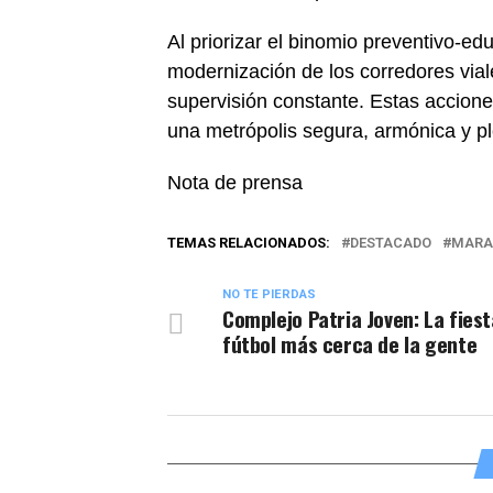
Al priorizar el binomio preventivo-ed
modernización de los corredores via
supervisión constante. Estas accione
una metrópolis segura, armónica y pl
Nota de prensa
TEMAS RELACIONADOS:
DESTACADO
MARA
NO TE PIERDAS
Complejo Patria Joven: La fiest
fútbol más cerca de la gente