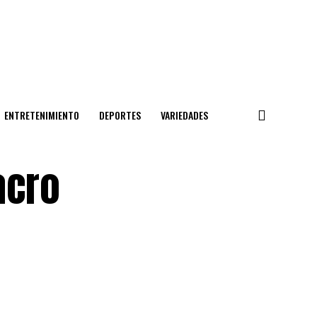
ENTRETENIMIENTO
DEPORTES
VARIEDADES
acro