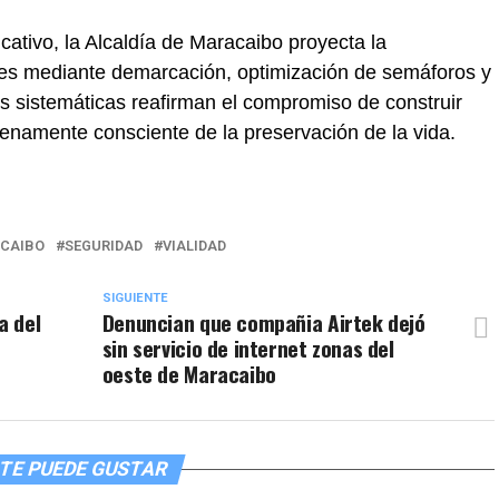
ucativo, la Alcaldía de Maracaibo proyecta la
les mediante demarcación, optimización de semáforos y
s sistemáticas reafirman el compromiso de construir
enamente consciente de la preservación de la vida.
CAIBO
SEGURIDAD
VIALIDAD
SIGUIENTE
a del
Denuncian que compañia Airtek dejó
sin servicio de internet zonas del
oeste de Maracaibo
TE PUEDE GUSTAR