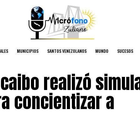
ALES
MUNICIPIOS
SANTOS VENEZOLANOS
MUNDO
SUCESOS
caibo realizó simul
a concientizar a