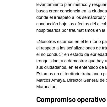
levantamiento planimétrico y resguar
busca crear conciencia en la ciudada
donde el irrespeto a los semáforos y 
conducción bajo los efectos del alco
hospitalarios por traumatismos en la 
«Nosotros estamos en el territorio pa
el respeto a las señalizaciones de trá
el no conducir en estado de ebriedad
tranquilidad, y a demostrar que hay 
sus ciudadanos, en el entendido de 
Estamos en el territorio trabajando 
Marcos Amaya, Director General de S
Maracaibo.
Compromiso operativo y