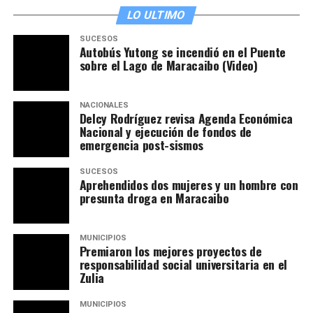
LO ULTIMO
SUCESOS
Autobús Yutong se incendió en el Puente
sobre el Lago de Maracaibo (Video)
NACIONALES
Delcy Rodríguez revisa Agenda Económica
Nacional y ejecución de fondos de
emergencia post-sismos
SUCESOS
Aprehendidos dos mujeres y un hombre con
presunta droga en Maracaibo
MUNICIPIOS
Premiaron los mejores proyectos de
responsabilidad social universitaria en el
Zulia
MUNICIPIOS