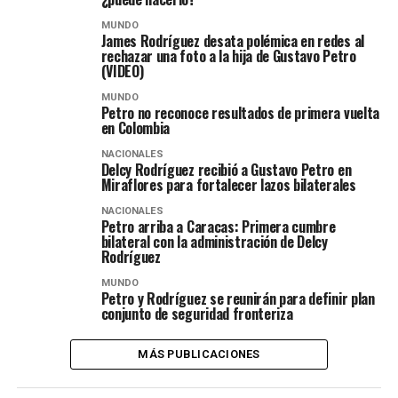
MUNDO
James Rodríguez desata polémica en redes al
rechazar una foto a la hija de Gustavo Petro
(VIDEO)
MUNDO
Petro no reconoce resultados de primera vuelta
en Colombia
NACIONALES
Delcy Rodríguez recibió a Gustavo Petro en
Miraflores para fortalecer lazos bilaterales
NACIONALES
Petro arriba a Caracas: Primera cumbre
bilateral con la administración de Delcy
Rodríguez
MUNDO
Petro y Rodríguez se reunirán para definir plan
conjunto de seguridad fronteriza
MÁS PUBLICACIONES