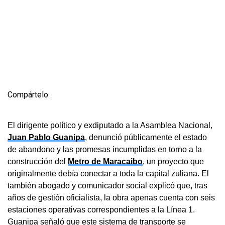
Compártelo:
El dirigente político y exdiputado a la Asamblea Nacional,
Juan Pablo Guanipa
, denunció públicamente el estado
de abandono y las promesas incumplidas en torno a la
construcción del
Metro de Maracaibo
, un proyecto que
originalmente debía conectar a toda la capital zuliana. El
también abogado y comunicador social explicó que, tras
años de gestión oficialista, la obra apenas cuenta con seis
estaciones operativas correspondientes a la Línea 1.
Guanipa señaló que este sistema de transporte se