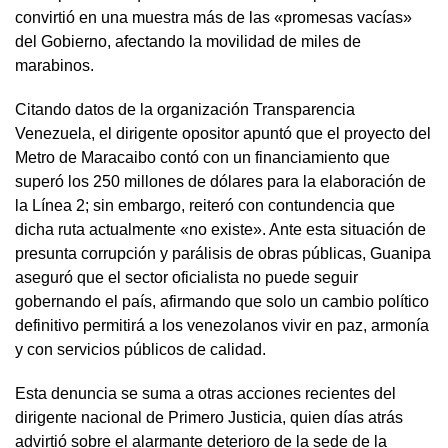
convirtió en una muestra más de las «promesas vacías»
del Gobierno, afectando la movilidad de miles de
marabinos.
Citando datos de la organización Transparencia
Venezuela, el dirigente opositor apuntó que el proyecto del
Metro de Maracaibo contó con un financiamiento que
superó los 250 millones de dólares para la elaboración de
la Línea 2; sin embargo, reiteró con contundencia que
dicha ruta actualmente «no existe». Ante esta situación de
presunta corrupción y parálisis de obras públicas, Guanipa
aseguró que el sector oficialista no puede seguir
gobernando el país, afirmando que solo un cambio político
definitivo permitirá a los venezolanos vivir en paz, armonía
y con servicios públicos de calidad.
Esta denuncia se suma a otras acciones recientes del
dirigente nacional de Primero Justicia, quien días atrás
advirtió sobre el alarmante deterioro de la sede de la