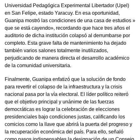
Universidad Pedagógica Experimental Libertador (Upel)
en San Felipe, estado Yaracuy. En esa oportunidad,
Guanipa mostró las condiciones de una casa de estudios »
que se está cayendo», recordando que hace tres años el
auditorio de dicha institución colapsó al derrumbarse por
completo. Esta grave falta de mantenimiento ha dejado
también varios salones totalmente inutilizados,
perjudicando de manera directa el desarrollo académico
de la comunidad universitaria.
Finalmente, Guanipa enfatizó que la solución de fondo
para revertir el colapso de la infraestructura y la crisis
nacional pasa por la vía electoral. El líder político reiteró
que el objetivo principal y unánime de las fuerzas
democráticas es lograr la celebración de elecciones
presidenciales bajo condiciones justas, calificando los
comicios como la llave que abrirá la puerta del progreso y
la recuperación económica del país. Para ello, señaló
como pasos indispensables la designación de un Consejo