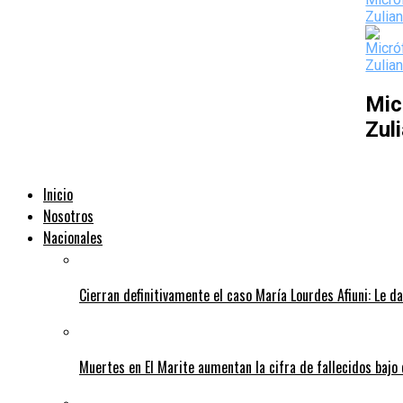
Mic
Zul
Inicio
Nosotros
Nacionales
Cierran definitivamente el caso María Lourdes Afiuni: Le da
Muertes en El Marite aumentan la cifra de fallecidos bajo