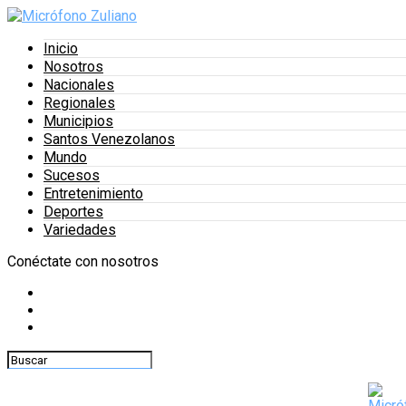
Inicio
Nosotros
Nacionales
Regionales
Municipios
Santos Venezolanos
Mundo
Sucesos
Entretenimiento
Deportes
Variedades
Conéctate con nosotros