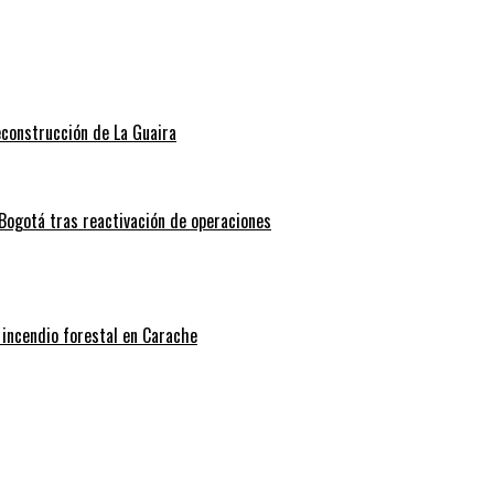
econstrucción de La Guaira
Bogotá tras reactivación de operaciones
 incendio forestal en Carache