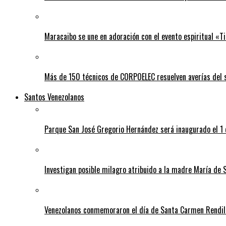
Maracaibo se une en adoración con el evento espiritual «
Más de 150 técnicos de CORPOELEC resuelven averías del se
Santos Venezolanos
Parque San José Gregorio Hernández será inaugurado el 1
Investigan posible milagro atribuido a la madre María de 
Venezolanos conmemoraron el día de Santa Carmen Rendil