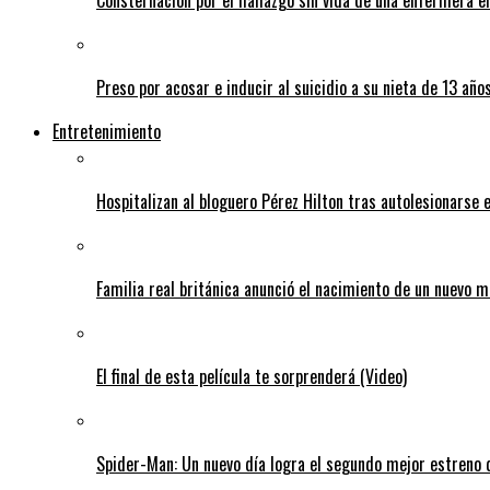
Preso por acosar e inducir al suicidio a su nieta de 13 año
Entretenimiento
Hospitalizan al bloguero Pérez Hilton tras autolesionarse 
Familia real británica anunció el nacimiento de un nuevo 
El final de esta película te sorprenderá (Video)
Spider-Man: Un nuevo día logra el segundo mejor estreno d