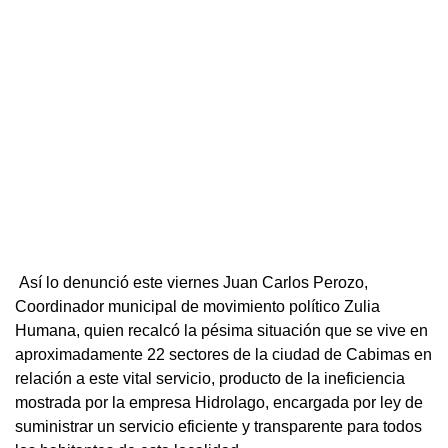
Así lo denunció este viernes Juan Carlos Perozo,
Coordinador municipal de movimiento político Zulia
Humana, quien recalcó la pésima situación que se vive en
aproximadamente 22 sectores de la ciudad de Cabimas en
relación a este vital servicio, producto de la ineficiencia
mostrada por la empresa Hidrolago, encargada por ley de
suministrar un servicio eficiente y transparente para todos