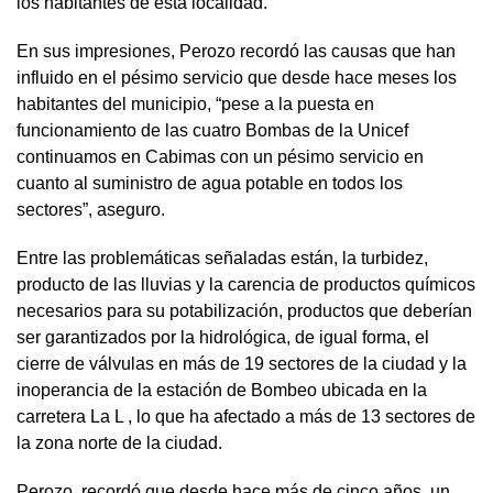
los habitantes de esta localidad.
En sus impresiones, Perozo recordó las causas que han
influido en el pésimo servicio que desde hace meses los
habitantes del municipio, “pese a la puesta en
funcionamiento de las cuatro Bombas de la Unicef
continuamos en Cabimas con un pésimo servicio en
cuanto al suministro de agua potable en todos los
sectores”, aseguro.
Entre las problemáticas señaladas están, la turbidez,
producto de las lluvias y la carencia de productos químicos
necesarios para su potabilización, productos que deberían
ser garantizados por la hidrológica, de igual forma, el
cierre de válvulas en más de 19 sectores de la ciudad y la
inoperancia de la estación de Bombeo ubicada en la
carretera La L , lo que ha afectado a más de 13 sectores de
la zona norte de la ciudad.
Perozo, recordó que desde hace más de cinco años, un