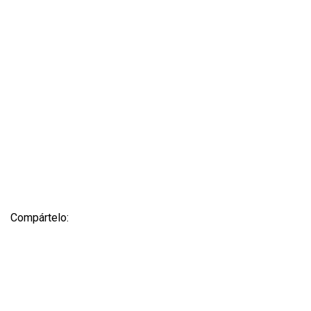
Compártelo: