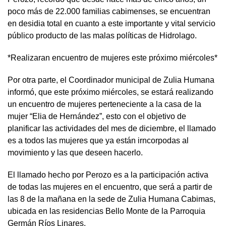
poco más de 22.000 familias cabimenses, se encuentran
en desidia total en cuanto a este importante y vital servicio
público producto de las malas políticas de Hidrolago.
*Realizaran encuentro de mujeres este próximo miércoles*
Por otra parte, el Coordinador municipal de Zulia Humana
informó, que este próximo miércoles, se estará realizando
un encuentro de mujeres perteneciente a la casa de la
mujer “Elia de Hernández”, esto con el objetivo de
planificar las actividades del mes de diciembre, el llamado
es a todos las mujeres que ya están irncorpodas al
movimiento y las que deseen hacerlo.
El llamado hecho por Perozo es a la participación activa
de todas las mujeres en el encuentro, que será a partir de
las 8 de la mañana en la sede de Zulia Humana Cabimas,
ubicada en las residencias Bello Monte de la Parroquia
Germán Ríos Linares.