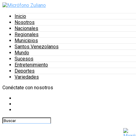
Inicio
Nosotros
Nacionales
Regionales
Municipios
Santos Venezolanos
Mundo
Sucesos
Entretenimiento
Deportes
Variedades
Conéctate con nosotros