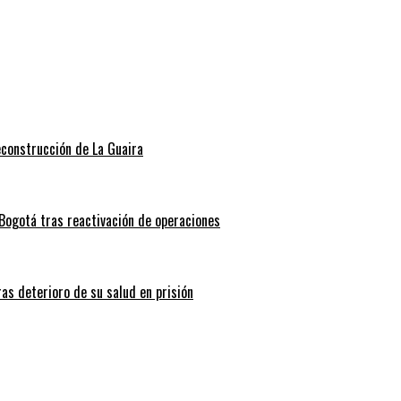
econstrucción de La Guaira
Bogotá tras reactivación de operaciones
ras deterioro de su salud en prisión