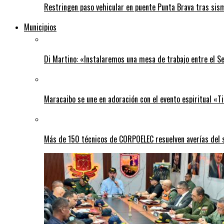
Restringen paso vehicular en puente Punta Brava tras sis
Municipios
Di Martino: «Instalaremos una mesa de trabajo entre el S
Maracaibo se une en adoración con el evento espiritual «
Más de 150 técnicos de CORPOELEC resuelven averías del se