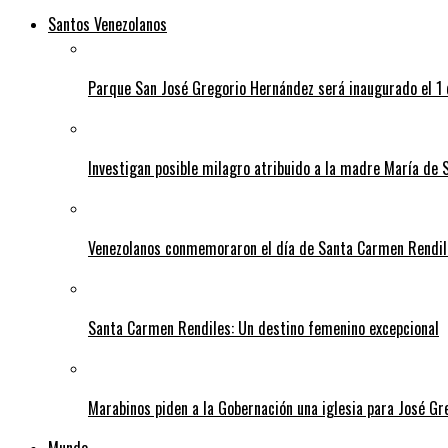
Santos Venezolanos
Parque San José Gregorio Hernández será inaugurado el 1
Investigan posible milagro atribuido a la madre María de 
Venezolanos conmemoraron el día de Santa Carmen Rendil
Santa Carmen Rendiles: Un destino femenino excepcional
Marabinos piden a la Gobernación una iglesia para José G