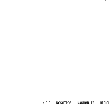
INICIO
NOSOTROS
NACIONALES
REGIO