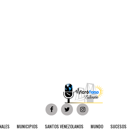
NALES
MUNICIPIOS
SANTOS VENEZOLANOS
MUNDO
SUCESOS