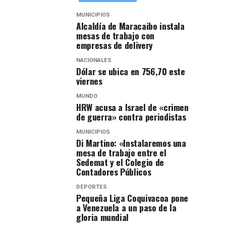
MUNICIPIOS
Alcaldía de Maracaibo instala
mesas de trabajo con
empresas de delivery
NACIONALES
Dólar se ubica en 756,70 este
viernes
MUNDO
HRW acusa a Israel de «crimen
de guerra» contra periodistas
MUNICIPIOS
Di Martino: «Instalaremos una
mesa de trabajo entre el
Sedemat y el Colegio de
Contadores Públicos
DEPORTES
Pequeña Liga Coquivacoa pone
a Venezuela a un paso de la
gloria mundial