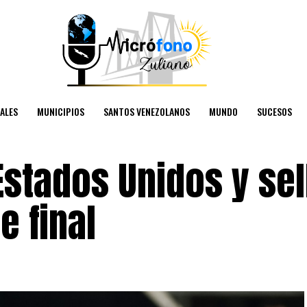
ALES
MUNICIPIOS
SANTOS VENEZOLANOS
MUNDO
SUCESOS
Estados Unidos y sel
e final