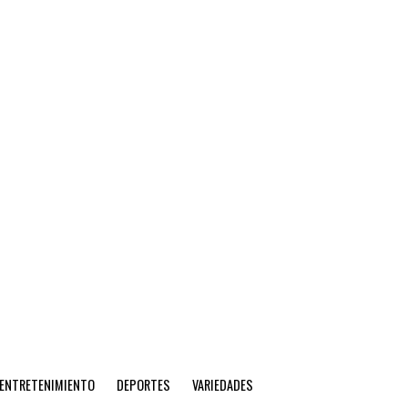
ENTRETENIMIENTO
DEPORTES
VARIEDADES