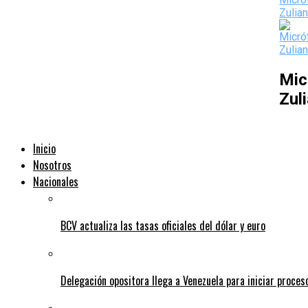
Mic
Zul
Inicio
Nosotros
Nacionales
BCV actualiza las tasas oficiales del dólar y euro
Delegación opositora llega a Venezuela para iniciar proces