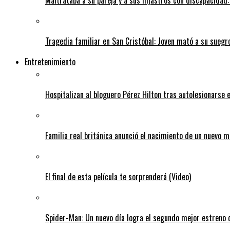
Tragedia familiar en San Cristóbal: Joven mató a su suegr
Entretenimiento
Hospitalizan al bloguero Pérez Hilton tras autolesionarse 
Familia real británica anunció el nacimiento de un nuevo 
El final de esta película te sorprenderá (Video)
Spider-Man: Un nuevo día logra el segundo mejor estreno d