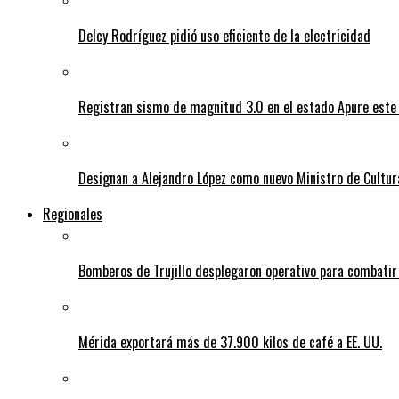
Delcy Rodríguez pidió uso eficiente de la electricidad
Registran sismo de magnitud 3.0 en el estado Apure este
Designan a Alejandro López como nuevo Ministro de Cultur
Regionales
Bomberos de Trujillo desplegaron operativo para combatir
Mérida exportará más de 37.900 kilos de café a EE. UU.