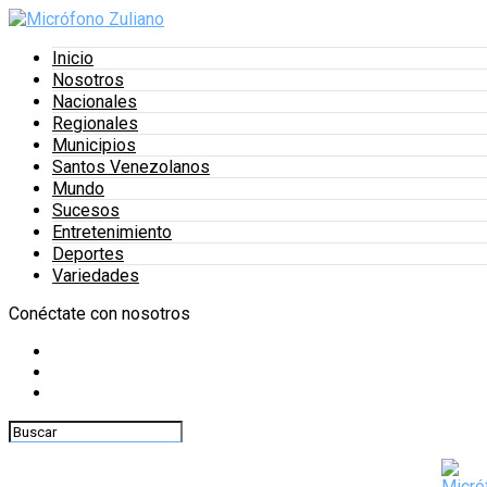
Inicio
Nosotros
Nacionales
Regionales
Municipios
Santos Venezolanos
Mundo
Sucesos
Entretenimiento
Deportes
Variedades
Conéctate con nosotros