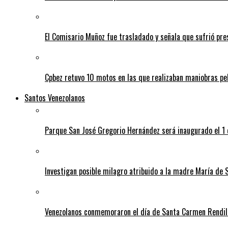
El Comisario Muñoz fue trasladado y señala que sufrió p
Cpbez retuvo 10 motos en las que realizaban maniobras pe
Santos Venezolanos
Parque San José Gregorio Hernández será inaugurado el 1
Investigan posible milagro atribuido a la madre María de 
Venezolanos conmemoraron el día de Santa Carmen Rendil