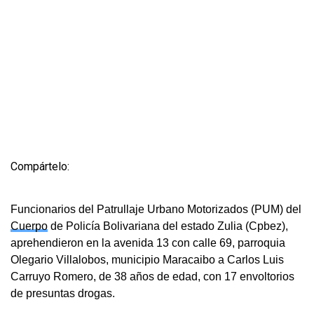
Compártelo:
Funcionarios del Patrullaje Urbano Motorizados (PUM) del
Cuerpo
de Policía Bolivariana del estado Zulia (Cpbez),
aprehendieron en la avenida 13 con calle 69, parroquia
Olegario Villalobos, municipio Maracaibo a Carlos Luis
Carruyo Romero, de 38 años de edad, con 17 envoltorios
de presuntas drogas.