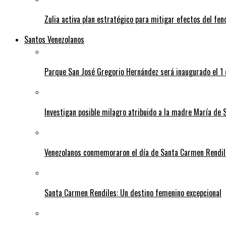
Zulia activa plan estratégico para mitigar efectos del fe
Santos Venezolanos
Parque San José Gregorio Hernández será inaugurado el 1
Investigan posible milagro atribuido a la madre María de 
Venezolanos conmemoraron el día de Santa Carmen Rendil
Santa Carmen Rendiles: Un destino femenino excepcional