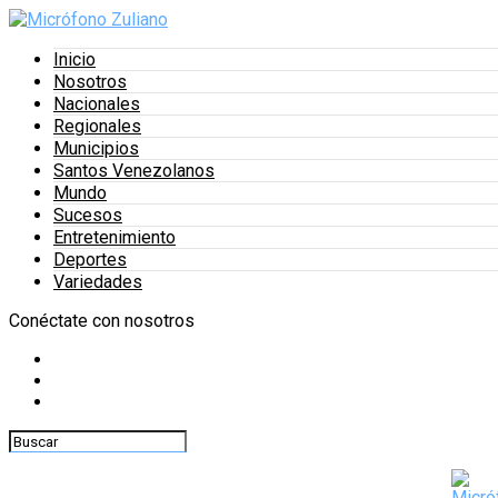
Inicio
Nosotros
Nacionales
Regionales
Municipios
Santos Venezolanos
Mundo
Sucesos
Entretenimiento
Deportes
Variedades
Conéctate con nosotros