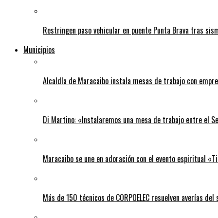
Restringen paso vehicular en puente Punta Brava tras sis
Municipios
Alcaldía de Maracaibo instala mesas de trabajo con empre
Di Martino: «Instalaremos una mesa de trabajo entre el S
Maracaibo se une en adoración con el evento espiritual «
Más de 150 técnicos de CORPOELEC resuelven averías del se