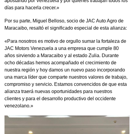
apostando por Venezuela y por quienes trabajan todos los
días para hacerla crecer.»
Por su parte, Miguel Belloso, socio de JAC Auto Agro de
Maracaibo, resaltó el significado especial de esta alianza:
«Para nosotros es motivo de orgullo sumar la fortaleza de
JAC Motors Venezuela a una empresa que cumple 80
años sirviendo a Maracaibo y al estado Zulia. Durante
ocho décadas hemos acompañado el crecimiento de
nuestra región y hoy damos un nuevo paso incorporando
una marca líder que comparte nuestros valores de trabajo,
compromiso y servicio. Estamos convencidos de que esta
alianza traerá nuevas oportunidades para nuestros
clientes y para el desarrollo productivo del occidente
venezolano.»