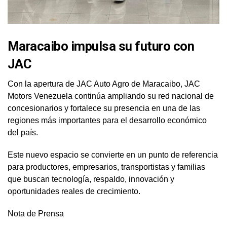
Maracaibo impulsa su futuro con
JAC
Con la apertura de JAC Auto Agro de Maracaibo, JAC
Motors Venezuela continúa ampliando su red nacional de
concesionarios y fortalece su presencia en una de las
regiones más importantes para el desarrollo económico
del país.
Este nuevo espacio se convierte en un punto de referencia
para productores, empresarios, transportistas y familias
que buscan tecnología, respaldo, innovación y
oportunidades reales de crecimiento.
Nota de Prensa