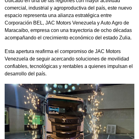
Ubicado en una de las regiones con mayor actividad
comercial, industrial y agroproductiva del país, este nuevo
espacio representa una alianza estratégica entre
Corporación BEL, JAC Motors Venezuela y Auto Agro de
Maracaibo, empresa con una trayectoria de ocho décadas
acompañando el crecimiento económico del estado Zulia.
Esta apertura reafirma el compromiso de JAC Motors
Venezuela de seguir acercando soluciones de movilidad
confiables, tecnológicas y rentables a quienes impulsan el
desarrollo del país.