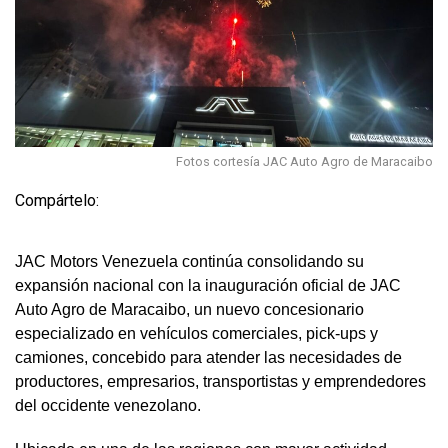
Fotos cortesía JAC Auto Agro de Maracaibo
Compártelo:
JAC Motors Venezuela continúa consolidando su
expansión nacional con la inauguración oficial de JAC
Auto Agro de Maracaibo, un nuevo concesionario
especializado en vehículos comerciales, pick-ups y
camiones, concebido para atender las necesidades de
productores, empresarios, transportistas y emprendedores
del occidente venezolano.