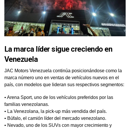
La marca líder sigue creciendo en
Venezuela
JAC Motors Venezuela continúa posicionándose como la
marca número uno en ventas de vehículos nuevos en el
país, con modelos que lideran sus respectivos segmentos:
• Arena Sport, uno de los vehículos preferidos por las
familias venezolanas.
• La Venezolana, la pick-up más vendida del país.
• Búfalo, el camión líder del mercado venezolano.
• Nevado, uno de los SUVs con mayor crecimiento y