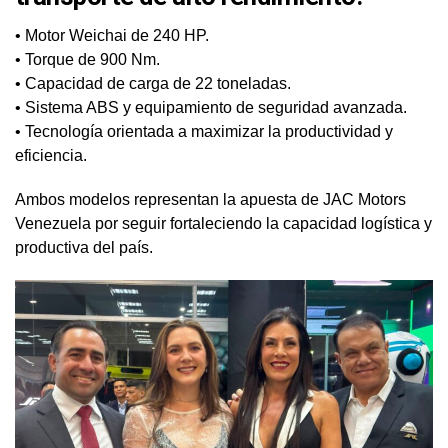
• Motor Weichai de 240 HP.
• Torque de 900 Nm.
• Capacidad de carga de 22 toneladas.
• Sistema ABS y equipamiento de seguridad avanzada.
• Tecnología orientada a maximizar la productividad y
eficiencia.
Ambos modelos representan la apuesta de JAC Motors
Venezuela por seguir fortaleciendo la capacidad logística y
productiva del país.