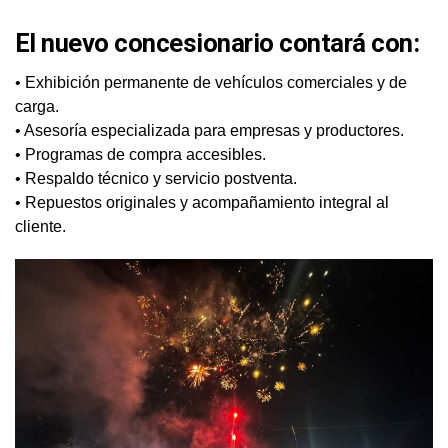
El nuevo concesionario contará con:
• Exhibición permanente de vehículos comerciales y de
carga.
• Asesoría especializada para empresas y productores.
• Programas de compra accesibles.
• Respaldo técnico y servicio postventa.
• Repuestos originales y acompañamiento integral al
cliente.