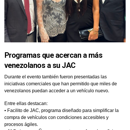
Programas que acercan a más
venezolanos a su JAC
Durante el evento también fueron presentadas las
iniciativas comerciales que han permitido que miles de
venezolanos puedan acceder a un vehículo nuevo.
Entre ellas destacan:
• Facilito de JAC, programa diseñado para simplificar la
compra de vehículos con condiciones accesibles y
procesos ágiles.