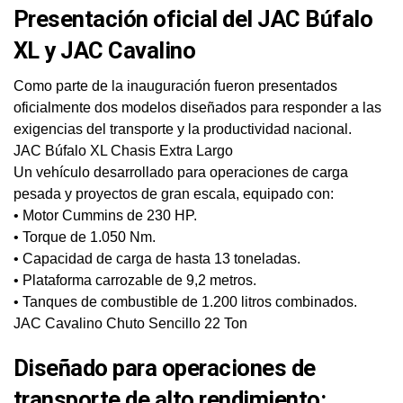
Presentación oficial del JAC Búfalo
XL y JAC Cavalino
Como parte de la inauguración fueron presentados
oficialmente dos modelos diseñados para responder a las
exigencias del transporte y la productividad nacional.
JAC Búfalo XL Chasis Extra Largo
Un vehículo desarrollado para operaciones de carga
pesada y proyectos de gran escala, equipado con:
• Motor Cummins de 230 HP.
• Torque de 1.050 Nm.
• Capacidad de carga de hasta 13 toneladas.
• Plataforma carrozable de 9,2 metros.
• Tanques de combustible de 1.200 litros combinados.
JAC Cavalino Chuto Sencillo 22 Ton
Diseñado para operaciones de
transporte de alto rendimiento: