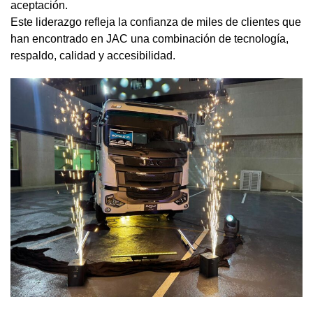
aceptación.
Este liderazgo refleja la confianza de miles de clientes que
han encontrado en JAC una combinación de tecnología,
respaldo, calidad y accesibilidad.