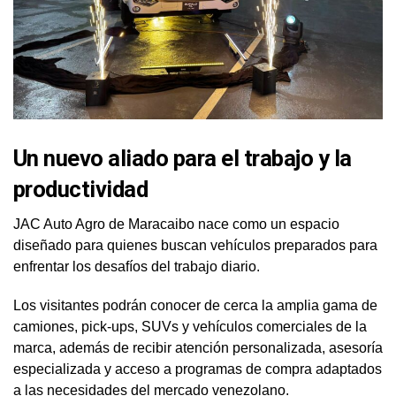
Un nuevo aliado para el trabajo y la
productividad
JAC Auto Agro de Maracaibo nace como un espacio
diseñado para quienes buscan vehículos preparados para
enfrentar los desafíos del trabajo diario.
Los visitantes podrán conocer de cerca la amplia gama de
camiones, pick-ups, SUVs y vehículos comerciales de la
marca, además de recibir atención personalizada, asesoría
especializada y acceso a programas de compra adaptados
a las necesidades del mercado venezolano.