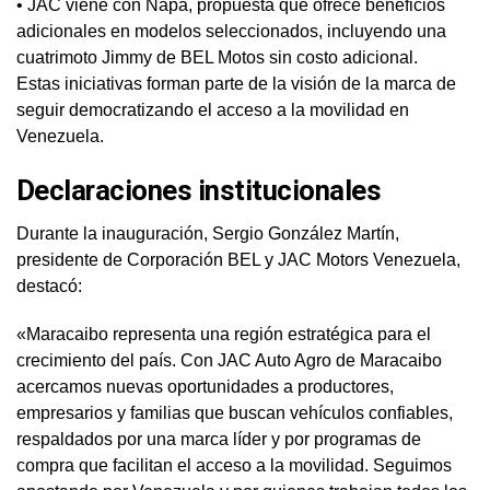
• JAC viene con Ñapa, propuesta que ofrece beneficios
adicionales en modelos seleccionados, incluyendo una
cuatrimoto Jimmy de BEL Motos sin costo adicional.
Estas iniciativas forman parte de la visión de la marca de
seguir democratizando el acceso a la movilidad en
Venezuela.
Declaraciones institucionales
Durante la inauguración, Sergio González Martín,
presidente de Corporación BEL y JAC Motors Venezuela,
destacó:
«Maracaibo representa una región estratégica para el
crecimiento del país. Con JAC Auto Agro de Maracaibo
acercamos nuevas oportunidades a productores,
empresarios y familias que buscan vehículos confiables,
respaldados por una marca líder y por programas de
compra que facilitan el acceso a la movilidad. Seguimos