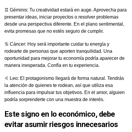
♊ Géminis: Tu creatividad estará en auge. Aprovecha para
presentar ideas, iniciar proyectos o resolver problemas
desde una perspectiva diferente. En el plano sentimental,
evita promesas que no estés seguro de cumplir.
♋ Cáncer: Hoy será importante cuidar tu energía y
rodearte de personas que aporten tranquilidad. Una
oportunidad para mejorar tu economía podría aparecer de
manera inesperada. Confía en tu experiencia.
♌ Leo: El protagonismo llegará de forma natural. Tendrás
la atención de quienes te rodean, así que utiliza esa
influencia para impulsar tus objetivos. En el amor, alguien
podría sorprenderte con una muestra de interés.
Este signo en lo económico, debe
evitar asumir riesgos innecesarios