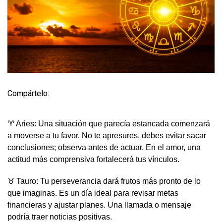
Compártelo:
♈ Aries: Una situación que parecía estancada comenzará
a moverse a tu favor. No te apresures, debes evitar sacar
conclusiones; observa antes de actuar. En el amor, una
actitud más comprensiva fortalecerá tus vínculos.
♉ Tauro: Tu perseverancia dará frutos más pronto de lo
que imaginas. Es un día ideal para revisar metas
financieras y ajustar planes. Una llamada o mensaje
podría traer noticias positivas.