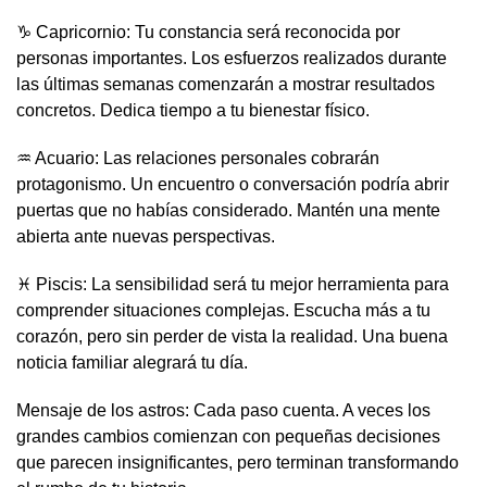
♑ Capricornio: Tu constancia será reconocida por
personas importantes. Los esfuerzos realizados durante
las últimas semanas comenzarán a mostrar resultados
concretos. Dedica tiempo a tu bienestar físico.
♒ Acuario: Las relaciones personales cobrarán
protagonismo. Un encuentro o conversación podría abrir
puertas que no habías considerado. Mantén una mente
abierta ante nuevas perspectivas.
♓ Piscis: La sensibilidad será tu mejor herramienta para
comprender situaciones complejas. Escucha más a tu
corazón, pero sin perder de vista la realidad. Una buena
noticia familiar alegrará tu día.
Mensaje de los astros: Cada paso cuenta. A veces los
grandes cambios comienzan con pequeñas decisiones
que parecen insignificantes, pero terminan transformando