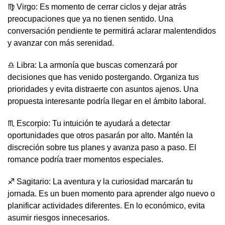
♍ Virgo: Es momento de cerrar ciclos y dejar atrás
preocupaciones que ya no tienen sentido. Una
conversación pendiente te permitirá aclarar malentendidos
y avanzar con más serenidad.
♎ Libra: La armonía que buscas comenzará por
decisiones que has venido postergando. Organiza tus
prioridades y evita distraerte con asuntos ajenos. Una
propuesta interesante podría llegar en el ámbito laboral.
♏ Escorpio: Tu intuición te ayudará a detectar
oportunidades que otros pasarán por alto. Mantén la
discreción sobre tus planes y avanza paso a paso. El
romance podría traer momentos especiales.
♐ Sagitario: La aventura y la curiosidad marcarán tu
jornada. Es un buen momento para aprender algo nuevo o
planificar actividades diferentes. En lo económico, evita
asumir riesgos innecesarios.