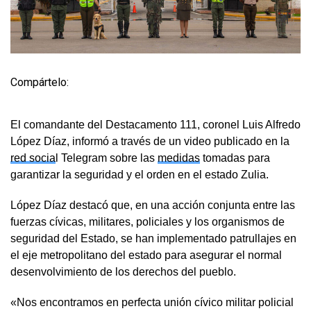
Compártelo:
El comandante del Destacamento 111, coronel Luis Alfredo
López Díaz, informó a través de un video publicado en la
red socia
l Telegram sobre las
medidas
tomadas para
garantizar la seguridad y el orden en el estado Zulia.
López Díaz destacó que, en una acción conjunta entre las
fuerzas cívicas, militares, policiales y los organismos de
seguridad del Estado, se han implementado patrullajes en
el eje metropolitano del estado para asegurar el normal
desenvolvimiento de los derechos del pueblo.
«Nos encontramos en perfecta unión cívico militar policial