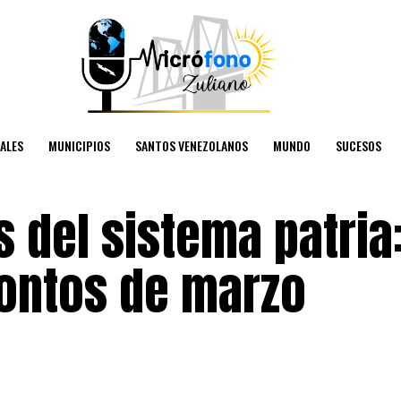
ALES
MUNICIPIOS
SANTOS VENEZOLANOS
MUNDO
SUCESOS
 del sistema patria
ontos de marzo