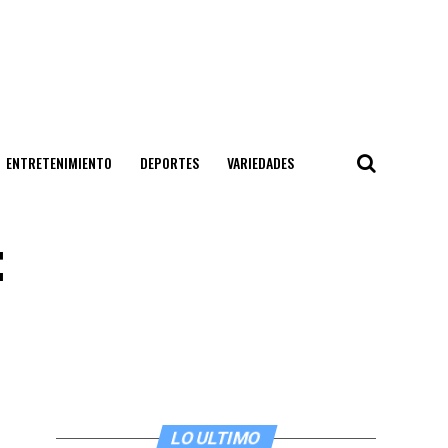
ENTRETENIMIENTO
DEPORTES
VARIEDADES
:
LO ULTIMO