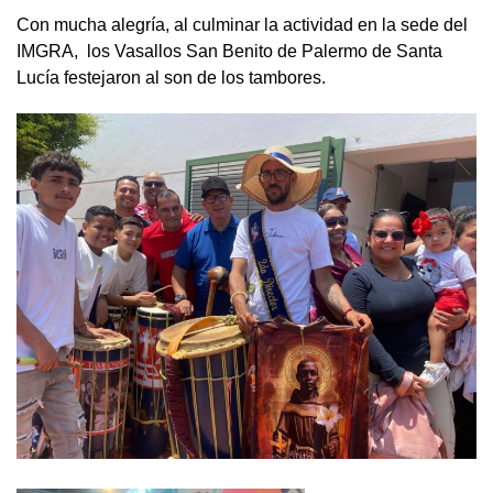
‎Con mucha alegría, al culminar la actividad en la sede del
IMGRA, los Vasallos San Benito de Palermo de Santa
Lucía festejaron al son de los tambores.