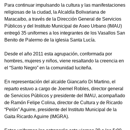
Para continuar impulsando la cultura y las manifestaciones
religiosas de la ciudad, la Alcaldía Bolivariana de
Maracaibo, a través de la Dirección General de Servicios
Públicos y del Instituto Municipal de Aseo Urbano (IMAU)
entregó 35 uniformes a los integrantes de los Vasallos San
Benito de Palermo de la iglesia Santa Lucía.
‎Desde el año 2011 esta agrupación, conformada por
hombres, mujeres y niños, viene resaltando la creencia en
el “Santo Negro” en la comunidad luciteña.
‎En representación del alcalde Giancarlo Di Martino, el
reparto estuvo a cargo de Joemel Robles, director general
de Servicios Públicos y presidente del IMAU, acompañado
de Ramón Felipe Colina, director de Cultura y de Ricardo
“Pelón” Aguirre, presidente del Instituto Municipal de la
Gaita Ricardo Aguirre (IMGRA).