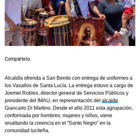
Compártelo:
Alcaldía ofrenda a San Benito con entrega de uniformes a
los Vasallos de Santa Lucía. La entrega estuvo a cargo de
Joemel Robles, director general de Servicios Públicos y
presidente del IMAU, en representación del
alcalde
Giancarlo Di Martino. Desde el año 2011 esta agrupación,
conformada por hombres, mujeres y niños, viene
resaltando la creencia en el “Santo Negro” en la
comunidad luciteña.