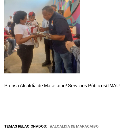
Prensa Alcaldía de Maracaibo/ Servicios Públicos/ IMAU
TEMAS RELACIONADOS:
ALCALDIA DE MARACAIBO