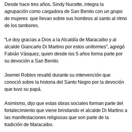
‎Desde hace tres años, Sindy Nucette, integra la
agrupación como cargadora de San Benito con un grupo
de mujeres que llevan sobre sus hombros al santo al ritmo
de los tambores.
‎“Le doy gracias a Dios a la Alcaldía de Maracaibo y al
alcalde Giancarlo Di Martino por estos uniformes”, agregó
Fabián Vásquez, quien desde los 5 años forma parte por
su devoción a San Benito.
‎Joemel Robles resaltó durante su intervención que
conoció sobre la historia del Santo Negro por la devoción
que tuvo su papá.
‎Asimismo, dijo que estas obras sociales forman parte del
fortalecimiento que viene brindando el alcalde Di Martino a
las manifestaciones religiosas que son parte de la
tradición de Maracaibo.