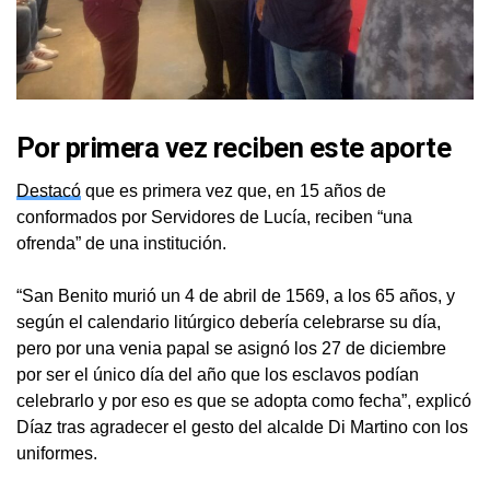
Por primera vez reciben este aporte
Destacó
que es primera vez que, en 15 años de
conformados por Servidores de Lucía, reciben “una
ofrenda” de una institución.
‎“San Benito murió un 4 de abril de 1569, a los 65 años, y
según el calendario litúrgico debería celebrarse su día,
pero por una venia papal se asignó los 27 de diciembre
por ser el único día del año que los esclavos podían
celebrarlo y por eso es que se adopta como fecha”, explicó
Díaz tras agradecer el gesto del alcalde Di Martino con los
uniformes.