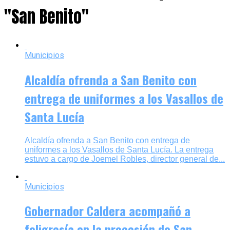
"San Benito"
Municipios
Alcaldía ofrenda a San Benito con
entrega de uniformes a los Vasallos de
Santa Lucía
Alcaldía ofrenda a San Benito con entrega de
uniformes a los Vasallos de Santa Lucía. La entrega
estuvo a cargo de Joemel Robles, director general de...
Municipios
Gobernador Caldera acompañó a
feligresía en la procesión de San