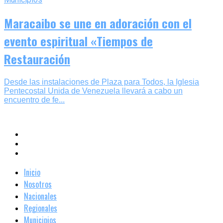
Maracaibo se une en adoración con el
evento espiritual «Tiempos de
Restauración
Desde las instalaciones de Plaza para Todos, la Iglesia
Pentecostal Unida de Venezuela llevará a cabo un
encuentro de fe...
Inicio
Nosotros
Nacionales
Regionales
Municipios