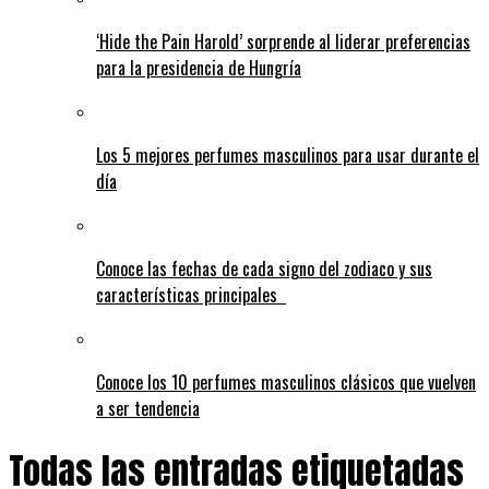
‘Hide the Pain Harold’ sorprende al liderar preferencias
para la presidencia de Hungría
Los 5 mejores perfumes masculinos para usar durante el
día
Conoce las fechas de cada signo del zodiaco y sus
características principales
Conoce los 10 perfumes masculinos clásicos que vuelven
a ser tendencia
Todas las entradas etiquetadas