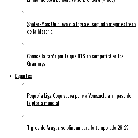
Spider-Man: Un nuevo día logra el segundo mejor estreno
de la historia
Conoce la razón por la que BTS no competirá en los
Grammys
Deportes
Pequeña Liga Coquivacoa pone a Venezuela a un paso de
la gloria mundial
Tigres de Aragua se blindan para la temporada 26-27