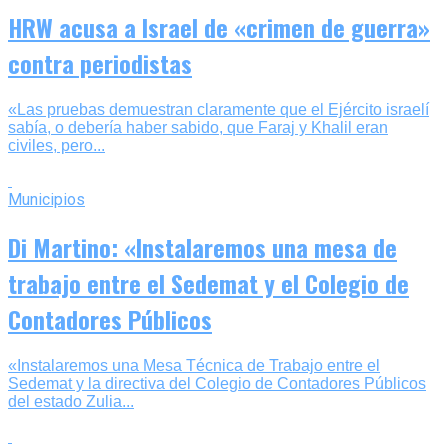
HRW acusa a Israel de «crimen de guerra»
contra periodistas
«Las pruebas demuestran claramente que el Ejército israelí
sabía, o debería haber sabido, que Faraj y Khalil eran
civiles, pero...
Municipios
Di Martino: «Instalaremos una mesa de
trabajo entre el Sedemat y el Colegio de
Contadores Públicos
«Instalaremos una Mesa Técnica de Trabajo entre el
Sedemat y la directiva del Colegio de Contadores Públicos
del estado Zulia...