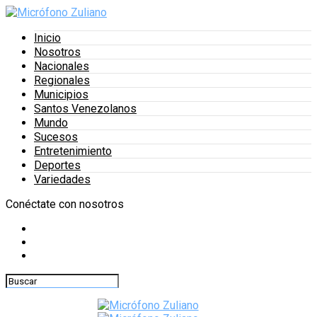
Inicio
Nosotros
Nacionales
Regionales
Municipios
Santos Venezolanos
Mundo
Sucesos
Entretenimiento
Deportes
Variedades
Conéctate con nosotros