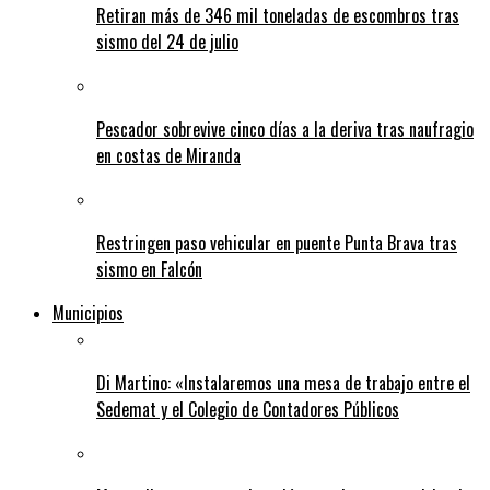
Retiran más de 346 mil toneladas de escombros tras
sismo del 24 de julio
Pescador sobrevive cinco días a la deriva tras naufragio
en costas de Miranda
Restringen paso vehicular en puente Punta Brava tras
sismo en Falcón
Municipios
Di Martino: «Instalaremos una mesa de trabajo entre el
Sedemat y el Colegio de Contadores Públicos