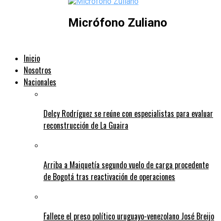
Micrófono Zuliano
Inicio
Nosotros
Nacionales
Delcy Rodríguez se reúne con especialistas para evaluar
reconstrucción de La Guaira
Arriba a Maiquetía segundo vuelo de carga procedente
de Bogotá tras reactivación de operaciones
Fallece el preso político uruguayo-venezolano José Breijo