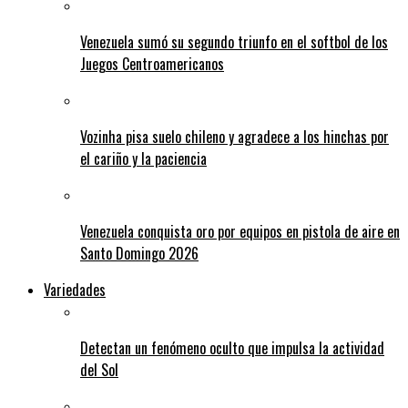
Venezuela sumó su segundo triunfo en el softbol de los
Juegos Centroamericanos
Vozinha pisa suelo chileno y agradece a los hinchas por
el cariño y la paciencia
Venezuela conquista oro por equipos en pistola de aire en
Santo Domingo 2026
Variedades
Detectan un fenómeno oculto que impulsa la actividad
del Sol