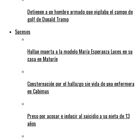
Detienen a un hombre armado que vigilaba el campo de
golf de Donald Trump
Sucesos
Hallan muerta a la modelo María Esperanza Luces en su
casa en Maturín
Consternación por el hallazgo sin vida de una enfermera
en Cabimas
Preso por acosar e inducir al suicidio a su nieta de 13
años