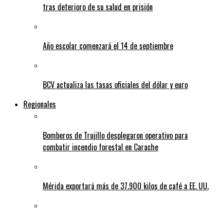
tras deterioro de su salud en prisión
Año escolar comenzará el 14 de septiembre
BCV actualiza las tasas oficiales del dólar y euro
Regionales
Bomberos de Trujillo desplegaron operativo para
combatir incendio forestal en Carache
Mérida exportará más de 37.900 kilos de café a EE. UU.