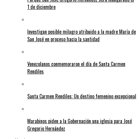
1 de diciembre
Investigan posible milagro atribuido a la madre María de
San José en proceso hacia la santidad
Venezolanos conmemoraron el día de Santa Carmen
Rendiles
Santa Carmen Rendiles: Un destino femenino excepcional
Marabinos piden a la Gobernación una iglesia para José
Gregorio Hernández