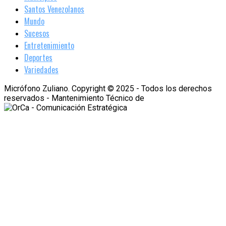
Santos Venezolanos
Mundo
Sucesos
Entretenimiento
Deportes
Variedades
Micrófono Zuliano. Copyright © 2025 - Todos los derechos
reservados - Mantenimiento Técnico de