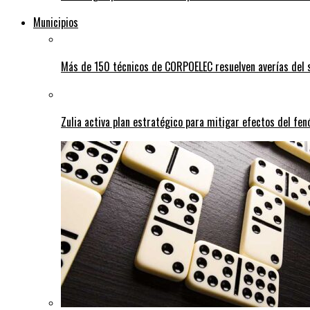
Municipios
Más de 150 técnicos de CORPOELEC resuelven averías del se
Zulia activa plan estratégico para mitigar efectos del fe