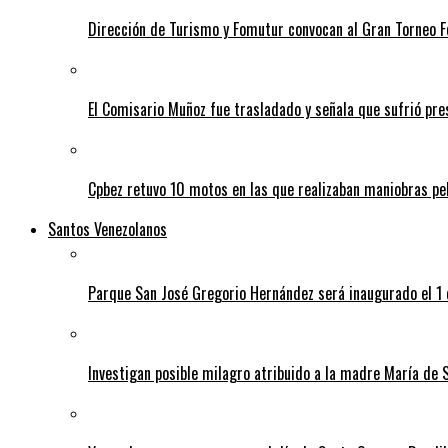
Dirección de Turismo y Fomutur convocan al Gran Torneo
El Comisario Muñoz fue trasladado y señala que sufrió p
Cpbez retuvo 10 motos en las que realizaban maniobras pe
Santos Venezolanos
Parque San José Gregorio Hernández será inaugurado el 1
Investigan posible milagro atribuido a la madre María de 