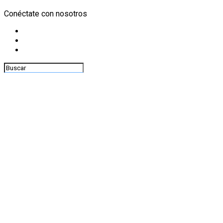
Conéctate con nosotros