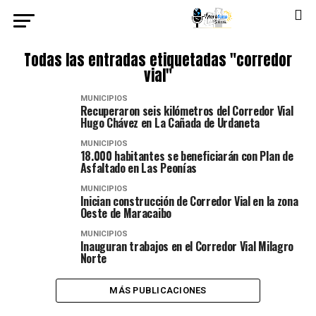
Todas las entradas etiquetadas "corredor
vial"
MUNICIPIOS
Recuperaron seis kilómetros del Corredor Vial
Hugo Chávez en La Cañada de Urdaneta
MUNICIPIOS
18.000 habitantes se beneficiarán con Plan de
Asfaltado en Las Peonías
MUNICIPIOS
Inician construcción de Corredor Vial en la zona
Oeste de Maracaibo
MUNICIPIOS
Inauguran trabajos en el Corredor Vial Milagro
Norte
MÁS PUBLICACIONES