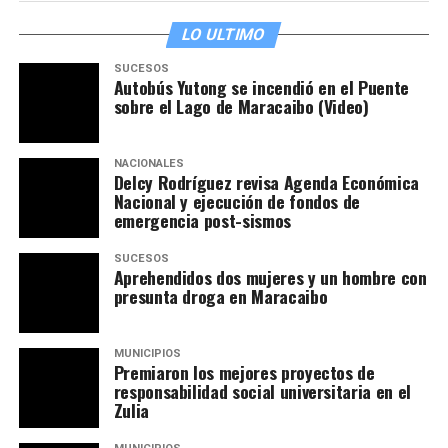
LO ULTIMO
SUCESOS
Autobús Yutong se incendió en el Puente
sobre el Lago de Maracaibo (Video)
NACIONALES
Delcy Rodríguez revisa Agenda Económica
Nacional y ejecución de fondos de
emergencia post-sismos
SUCESOS
Aprehendidos dos mujeres y un hombre con
presunta droga en Maracaibo
MUNICIPIOS
Premiaron los mejores proyectos de
responsabilidad social universitaria en el
Zulia