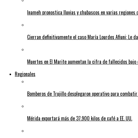
Inameh pronostica lluvias y chubascos en varias regiones 
Cierran definitivamente el caso María Lourdes Afiuni: Le da
Muertes en El Marite aumentan la cifra de fallecidos bajo
Regionales
Bomberos de Trujillo desplegaron operativo para combatir
Mérida exportará más de 37.900 kilos de café a EE. UU.