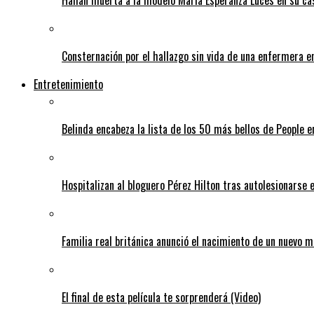
Consternación por el hallazgo sin vida de una enfermera 
Entretenimiento
Belinda encabeza la lista de los 50 más bellos de People 
Hospitalizan al bloguero Pérez Hilton tras autolesionarse 
Familia real británica anunció el nacimiento de un nuevo 
El final de esta película te sorprenderá (Video)