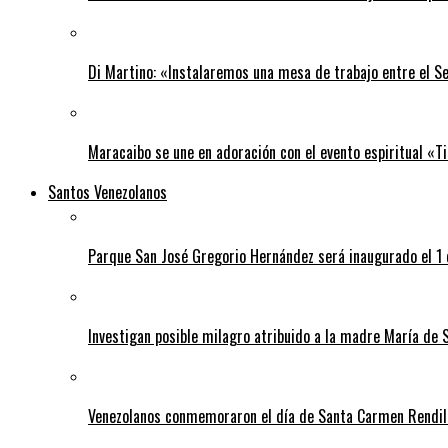
Di Martino: «Instalaremos una mesa de trabajo entre el S
Maracaibo se une en adoración con el evento espiritual «
Santos Venezolanos
Parque San José Gregorio Hernández será inaugurado el 1
Investigan posible milagro atribuido a la madre María de 
Venezolanos conmemoraron el día de Santa Carmen Rendil