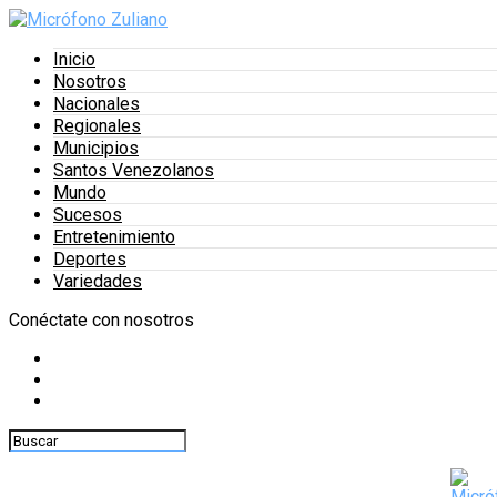
Inicio
Nosotros
Nacionales
Regionales
Municipios
Santos Venezolanos
Mundo
Sucesos
Entretenimiento
Deportes
Variedades
Conéctate con nosotros