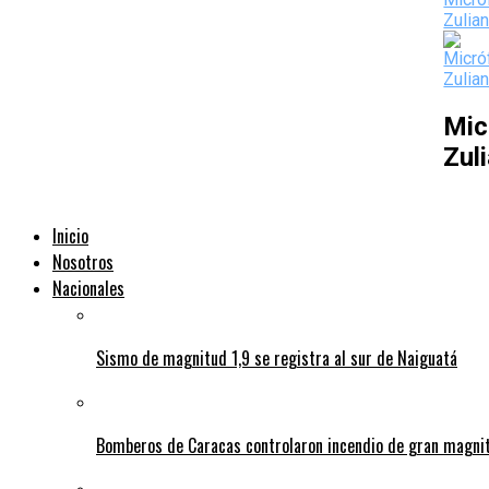
Mic
Zul
Inicio
Nosotros
Nacionales
Sismo de magnitud 1,9 se registra al sur de Naiguatá
Bomberos de Caracas controlaron incendio de gran magnitu