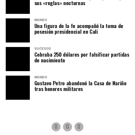
sus «reglas» nocturnas
MUNDO
Una figura de la fe acompañó la toma de
posesión presidencial en Cali
SUCESOS
Cobraba 250 dólares por falsificar partidas
de nacimiento
MUNDO
Gustavo Petro abandonó la Casa de Nariño
tras honores militares