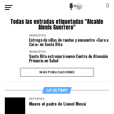
Todas las entradas etiquetadas "Alcalde
Alenis Guerrero"
MUNICIPIOS
Entrega de sillas de ruedas y encuentro «Cara a
Cara» en Santa Rita
MUNICIPIOS
Santa Rita estrenará nuevo Centro de Atención
Primaria en Salud
MÁS PUBLICACIONES
LO ULTIMO
DEPORTES
Muere el padre de Lionel Messi