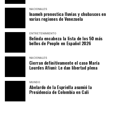
NACIONALES
Inameh pronostica lluvias y chubascos en
varias regiones de Venezuela
ENTRETENIMIENTO
Belinda encabeza la lista de los 50 más
bellos de People en Español 2026
NACIONALES
Cierran definitivamente el caso María
Lourdes Afiuni: Le dan libertad plena
MUNDO
Abelardo de la Espriella asumió la
Presidencia de Colombia en Cali