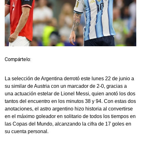
Compártelo:
La selección de Argentina derrotó este lunes 22 de junio a
su similar de Austria con un marcador de 2-0, gracias a
una actuación estelar de Lionel Messi, quien anotó los dos
tantos del encuentro en los minutos 38 y 94. Con estas dos
anotaciones, el astro argentino hizo historia al convertirse
en el máximo goleador en solitario de todos los tiempos en
las Copas del Mundo, alcanzando la cifra de 17 goles en
su cuenta personal.