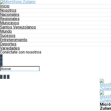
Inicio
Nosotros
Nacionales
Regionales
Municipios
Santos Venezolanos
Mundo
Sucesos
Entretenimiento
Deportes
Variedades
Conéctate con nosotros
Micró
Zulia