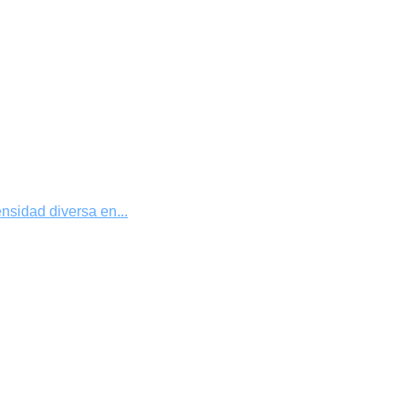
nsidad diversa en...