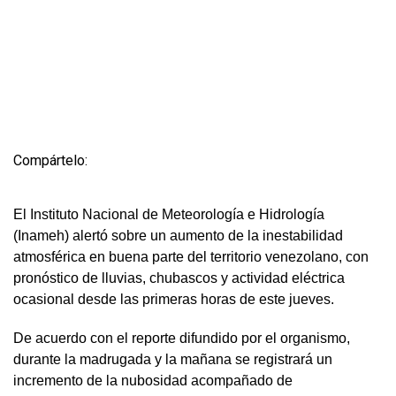
Compártelo:
El Instituto Nacional de Meteorología e Hidrología
(Inameh) alertó sobre un aumento de la inestabilidad
atmosférica en buena parte del territorio venezolano, con
pronóstico de lluvias, chubascos y actividad eléctrica
ocasional desde las primeras horas de este jueves.
De acuerdo con el reporte difundido por el organismo,
durante la madrugada y la mañana se registrará un
incremento de la nubosidad acompañado de