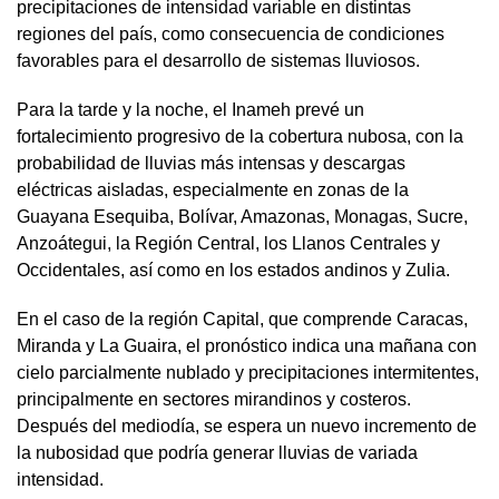
precipitaciones de intensidad variable en distintas
regiones del país, como consecuencia de condiciones
favorables para el desarrollo de sistemas lluviosos.
Para la tarde y la noche, el Inameh prevé un
fortalecimiento progresivo de la cobertura nubosa, con la
probabilidad de lluvias más intensas y descargas
eléctricas aisladas, especialmente en zonas de la
Guayana Esequiba, Bolívar, Amazonas, Monagas, Sucre,
Anzoátegui, la Región Central, los Llanos Centrales y
Occidentales, así como en los estados andinos y Zulia.
En el caso de la región Capital, que comprende Caracas,
Miranda y La Guaira, el pronóstico indica una mañana con
cielo parcialmente nublado y precipitaciones intermitentes,
principalmente en sectores mirandinos y costeros.
Después del mediodía, se espera un nuevo incremento de
la nubosidad que podría generar lluvias de variada
intensidad.