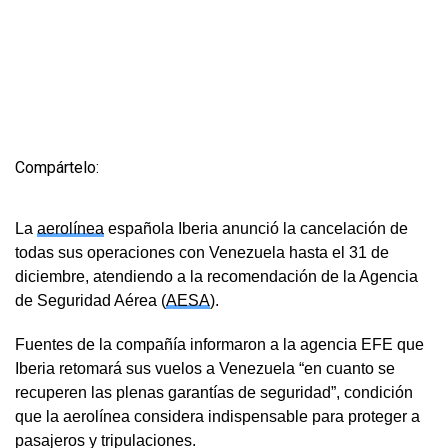
Compártelo:
La
aerolínea
española Iberia anunció la cancelación de
todas sus operaciones con Venezuela hasta el 31 de
diciembre, atendiendo a la recomendación de la Agencia
de Seguridad Aérea (
AESA
).
Fuentes de la compañía informaron a la agencia EFE que
Iberia retomará sus vuelos a Venezuela “en cuanto se
recuperen las plenas garantías de seguridad”, condición
que la aerolínea considera indispensable para proteger a
pasajeros y tripulaciones.