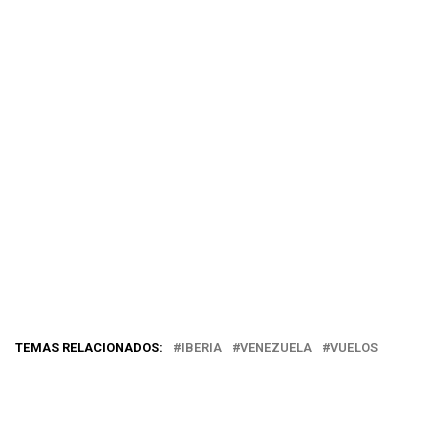
TEMAS RELACIONADOS:
IBERIA
VENEZUELA
VUELOS