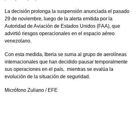
La decisión prolonga la suspensión anunciada el pasado
29 de noviembre, luego de la alerta emitida por la
Autoridad de Aviación de Estados Unidos (FAA), que
advirtió riesgos operacionales en el espacio aéreo
venezolano.
Con esta medida, Iberia se suma al grupo de aerolíneas
internacionales que han decidido pausar temporalmente
sus operaciones en el país, mientras se evalúa la
evolución de la situación de seguridad.
Micrófono Zuliano / EFE