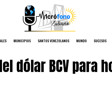
ALES
MUNICIPIOS
SANTOS VENEZOLANOS
MUNDO
SUCESOS
 del dólar BCV para h