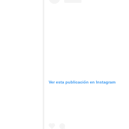
Ver esta publicación en Instagram