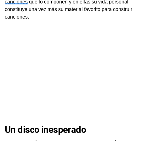
canciones
que lo componen y en ellas su vida personal
constituye una vez más su material favorito para construir
canciones.
Un disco inesperado