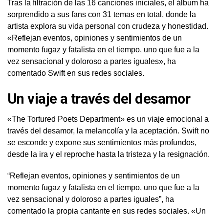
Tras la filtración de las 16 canciones iniciales, el álbum ha
sorprendido a sus fans con 31 temas en total, donde la
artista explora su vida personal con crudeza y honestidad.
«Reflejan eventos, opiniones y sentimientos de un
momento fugaz y fatalista en el tiempo, uno que fue a la
vez sensacional y doloroso a partes iguales», ha
comentado Swift en sus redes sociales.
Un viaje a través del desamor
«The Tortured Poets Department» es un viaje emocional a
través del desamor, la melancolía y la aceptación. Swift no
se esconde y expone sus sentimientos más profundos,
desde la ira y el reproche hasta la tristeza y la resignación.
“Reflejan eventos, opiniones y sentimientos de un
momento fugaz y fatalista en el tiempo, uno que fue a la
vez sensacional y doloroso a partes iguales”, ha
comentado la propia cantante en sus redes sociales. «Un