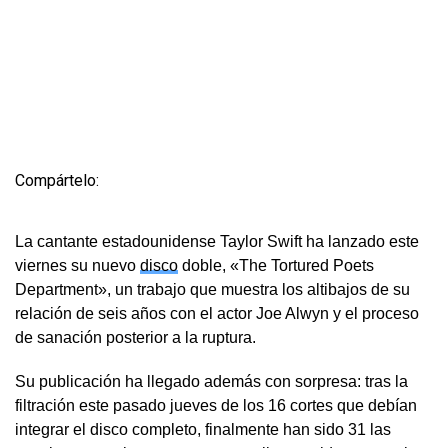
Compártelo:
La cantante estadounidense Taylor Swift ha lanzado este
viernes su nuevo
disco
doble, «The Tortured Poets
Department», un trabajo que muestra los altibajos de su
relación de seis años con el actor Joe Alwyn y el proceso
de sanación posterior a la ruptura.
Su publicación ha llegado además con sorpresa: tras la
filtración este pasado jueves de los 16 cortes que debían
integrar el disco completo, finalmente han sido 31 las