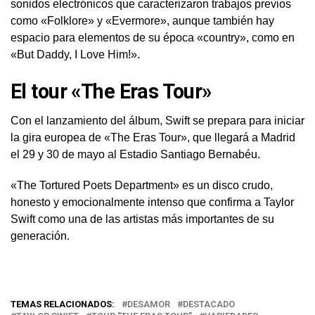
sonidos electrónicos que caracterizaron trabajos previos
como «Folklore» y «Evermore», aunque también hay
espacio para elementos de su época «country», como en
«But Daddy, I Love Him!».
El tour «The Eras Tour»
Con el lanzamiento del álbum, Swift se prepara para iniciar
la gira europea de «The Eras Tour», que llegará a Madrid
el 29 y 30 de mayo al Estadio Santiago Bernabéu.
«The Tortured Poets Department» es un disco crudo,
honesto y emocionalmente intenso que confirma a Taylor
Swift como una de las artistas más importantes de su
generación.
TEMAS RELACIONADOS:
DESAMOR
DESTACADO