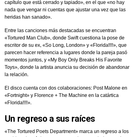
capítulo que está cerrado y tapiado», en el que «no hay
nada que vengar ni cuentas que ajustar una vez que las
heridas han sanado».
Entre las canciones más destacadas se encuentran
«Tortured Man Club», donde Swift cuestiona la pose de
escritor de su ex, «So Long, London» y «Florida!!!!», que
parecen hacer referencia a lugares donde la pareja pasó
momentos juntos, y «My Boy Only Breaks His Favorite
Toys», donde la artista anuncia su decisión de abandonar
la relación.
El disco cuenta con dos colaboraciones: Post Malone en
«Fortnight» y Florence + The Machine en la catártica
«Florida!!!!».
Un regreso a sus raíces
«The Tortured Poets Department» marca un regreso a los