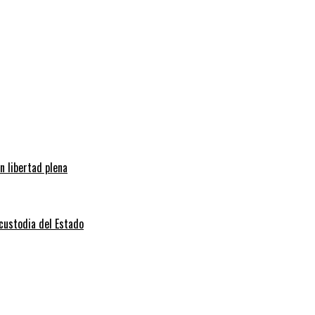
n libertad plena
 custodia del Estado