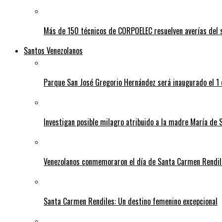
Más de 150 técnicos de CORPOELEC resuelven averías del se
Santos Venezolanos
Parque San José Gregorio Hernández será inaugurado el 1
Investigan posible milagro atribuido a la madre María de 
Venezolanos conmemoraron el día de Santa Carmen Rendil
Santa Carmen Rendiles: Un destino femenino excepcional