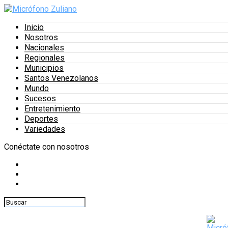
Inicio
Nosotros
Nacionales
Regionales
Municipios
Santos Venezolanos
Mundo
Sucesos
Entretenimiento
Deportes
Variedades
Conéctate con nosotros