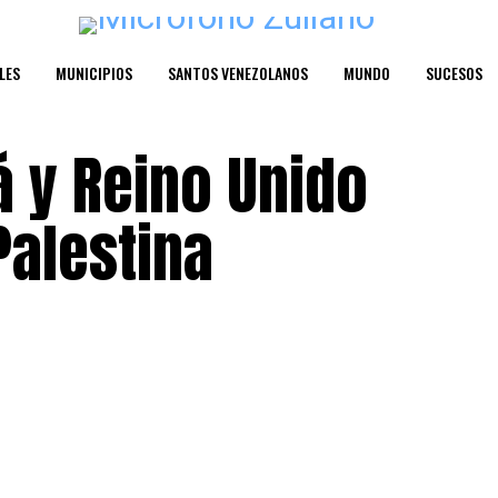
LES
MUNICIPIOS
SANTOS VENEZOLANOS
MUNDO
SUCESOS
á y Reino Unido
Palestina