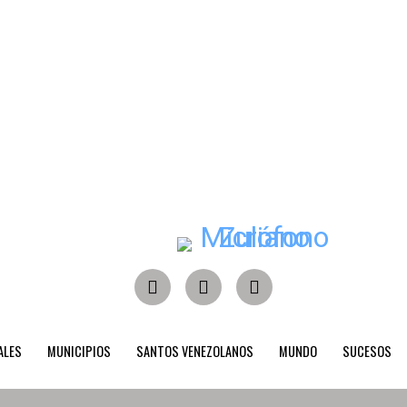
ALES
MUNICIPIOS
SANTOS VENEZOLANOS
MUNDO
SUCESOS