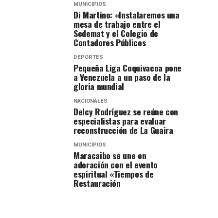
MUNICIPIOS
Di Martino: «Instalaremos una
mesa de trabajo entre el
Sedemat y el Colegio de
Contadores Públicos
DEPORTES
Pequeña Liga Coquivacoa pone
a Venezuela a un paso de la
gloria mundial
NACIONALES
Delcy Rodríguez se reúne con
especialistas para evaluar
reconstrucción de La Guaira
MUNICIPIOS
Maracaibo se une en
adoración con el evento
espiritual «Tiempos de
Restauración