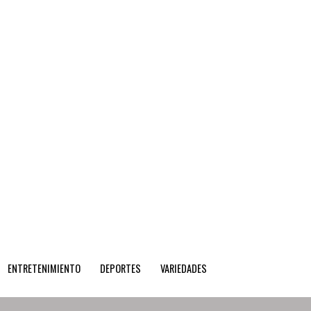
ENTRETENIMIENTO
DEPORTES
VARIEDADES