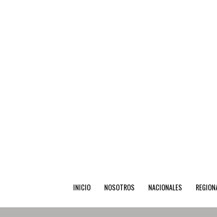
INICIO
NOSOTROS
NACIONALES
REGION