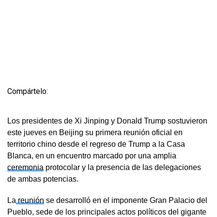
Compártelo:
Los presidentes de Xi Jinping y Donald Trump sostuvieron
este jueves en Beijing su primera reunión oficial en
territorio chino desde el regreso de Trump a la Casa
Blanca, en un encuentro marcado por una amplia
ceremonia
protocolar y la presencia de las delegaciones
de ambas potencias.
La
reunión
se desarrolló en el imponente Gran Palacio del
Pueblo, sede de los principales actos políticos del gigante