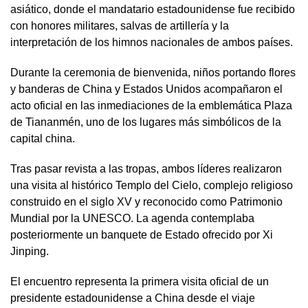
asiático, donde el mandatario estadounidense fue recibido
con honores militares, salvas de artillería y la
interpretación de los himnos nacionales de ambos países.
Durante la ceremonia de bienvenida, niños portando flores
y banderas de China y Estados Unidos acompañaron el
acto oficial en las inmediaciones de la emblemática Plaza
de Tiananmén, uno de los lugares más simbólicos de la
capital china.
Tras pasar revista a las tropas, ambos líderes realizaron
una visita al histórico Templo del Cielo, complejo religioso
construido en el siglo XV y reconocido como Patrimonio
Mundial por la UNESCO. La agenda contemplaba
posteriormente un banquete de Estado ofrecido por Xi
Jinping.
El encuentro representa la primera visita oficial de un
presidente estadounidense a China desde el viaje