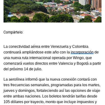
Compártelo:
La conectividad aérea entre Venezuela y Colombia
continuará ampliándose este año con la
incorporación
de
una nueva ruta internacional operada por Wingo, que
comenzará vuelos directos entre Valencia y Bogotá a partir
del próximo 14 de julio.
La aerolínea informó que la nueva conexión contará con
tres frecuencias semanales, programadas para los martes,
jueves y domingos, fortaleciendo así las opciones de viaje
entre ambas naciones. Los boletos tendrán tarifas desde
105 dólares por trayecto, monto que incluye impuestos y