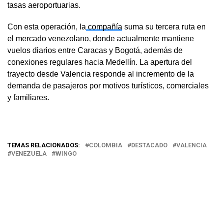
tasas aeroportuarias.
Con esta operación, la
compañía
suma su tercera ruta en
el mercado venezolano, donde actualmente mantiene
vuelos diarios entre Caracas y Bogotá, además de
conexiones regulares hacia Medellín. La apertura del
trayecto desde Valencia responde al incremento de la
demanda de pasajeros por motivos turísticos, comerciales
y familiares.
TEMAS RELACIONADOS:
COLOMBIA
DESTACADO
VALENCIA
VENEZUELA
WINGO