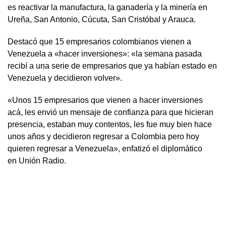
es reactivar la manufactura, la ganadería y la minería en
Ureña, San Antonio, Cúcuta, San Cristóbal y Arauca.
Destacó que 15 empresarios colombianos vienen a
Venezuela a «hacer inversiones»: «la semana pasada
recibí a una serie de empresarios que ya habían estado en
Venezuela y decidieron volver».
«Unos 15 empresarios que vienen a hacer inversiones
acá, les envió un mensaje de confianza para que hicieran
presencia, estaban muy contentos, les fue muy bien hace
unos años y decidieron regresar a Colombia pero hoy
quieren regresar a Venezuela», enfatizó el diplomático
en Unión Radio.