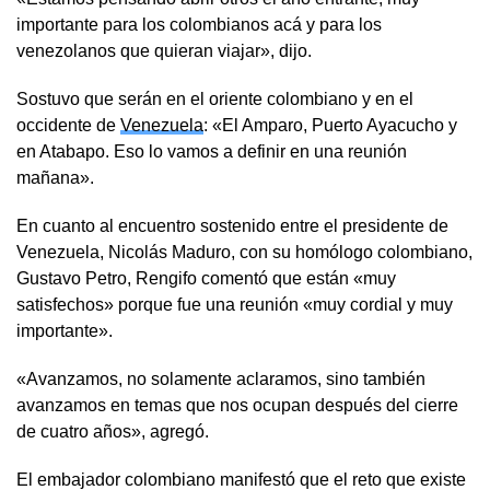
importante para los colombianos acá y para los
venezolanos que quieran viajar», dijo.
Sostuvo que serán en el oriente colombiano y en el
occidente de
Venezuela
: «El Amparo, Puerto Ayacucho y
en Atabapo. Eso lo vamos a definir en una reunión
mañana».
En cuanto al encuentro sostenido entre el presidente de
Venezuela, Nicolás Maduro, con su homólogo colombiano,
Gustavo Petro, Rengifo comentó que están «muy
satisfechos» porque fue una reunión «muy cordial y muy
importante».
«Avanzamos, no solamente aclaramos, sino también
avanzamos en temas que nos ocupan después del cierre
de cuatro años», agregó.
El embajador colombiano manifestó que el reto que existe