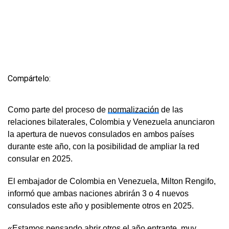
Compártelo:
Como parte del proceso de
normalización
de las
relaciones bilaterales, Colombia y Venezuela anunciaron
la apertura de nuevos consulados en ambos países
durante este año, con la posibilidad de ampliar la red
consular en 2025.
El embajador de Colombia en Venezuela, Milton Rengifo,
informó que ambas naciones abrirán 3 o 4 nuevos
consulados este año y posiblemente otros en 2025.
«Estamos pensando abrir otros el año entrante, muy