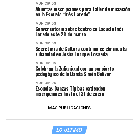
MUNICIPIOS
Abiertas inscripciones para Taller de iniciación
en la Escuela “Inés Laredo”
MUNICIPIOS
Conversatorio sobre teatro en Escuela Inés
Laredo este 28 de marzo
MUNICIPIOS
Secretaría de Cultura continúa celebrando la
zulianidad en Jesús Enrique Lossada
MUNICIPIOS
Celebran la Zulianidad con un concierto
pedagógico de la Banda Simón Bolívar
MUNICIPIOS
Escuelas Danzas Típicas extienden
inscripciones hasta el 31 de enero
MÁS PUBLICACIONES
LO ULTIMO