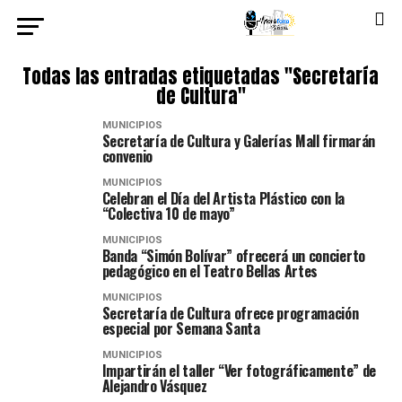
Todas las entradas etiquetadas "Secretaría
de Cultura"
MUNICIPIOS
Secretaría de Cultura y Galerías Mall firmarán
convenio
MUNICIPIOS
Celebran el Día del Artista Plástico con la
“Colectiva 10 de mayo”
MUNICIPIOS
Banda “Simón Bolívar” ofrecerá un concierto
pedagógico en el Teatro Bellas Artes
MUNICIPIOS
Secretaría de Cultura ofrece programación
especial por Semana Santa
MUNICIPIOS
Impartirán el taller “Ver fotográficamente” de
Alejandro Vásquez