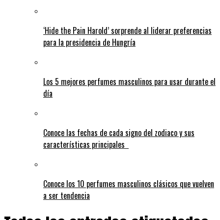
‘Hide the Pain Harold’ sorprende al liderar preferencias
para la presidencia de Hungría
Los 5 mejores perfumes masculinos para usar durante el
día
Conoce las fechas de cada signo del zodiaco y sus
características principales
Conoce los 10 perfumes masculinos clásicos que vuelven
a ser tendencia