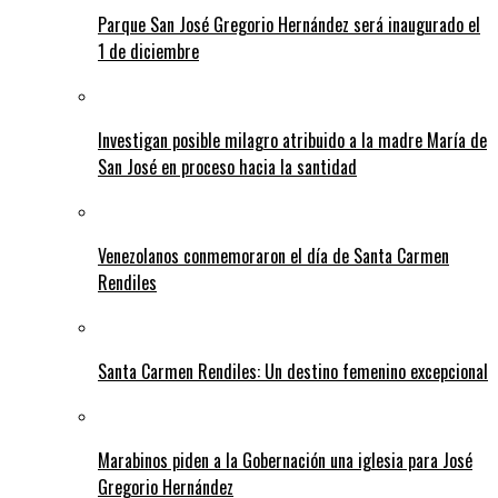
Parque San José Gregorio Hernández será inaugurado el
1 de diciembre
Investigan posible milagro atribuido a la madre María de
San José en proceso hacia la santidad
Venezolanos conmemoraron el día de Santa Carmen
Rendiles
Santa Carmen Rendiles: Un destino femenino excepcional
Marabinos piden a la Gobernación una iglesia para José
Gregorio Hernández