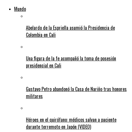
Mundo
Abelardo de la Espriella asumió la Presidencia de
Colombia en Cali
Una figura de la fe acompañó la toma de posesión
presidencial en Cali
Gustavo Petro abandonó la Casa de Nariño tras honores
militares
Héroes en el quirófano: médicos salvan a paciente
durante terremoto en Japón (VIDEO)