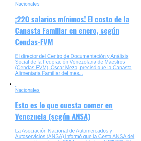
Nacionales
¡220 salarios mínimos! El costo de la
Canasta Familiar en enero, según
Cendas-FVM
El director del Centro de Documentación y Análisis
Social de la Federación Venezolana de Maestros
(Cendas-FVM), Óscar Meza, precisó que la Canasta
Alimentaria Familiar del mes...
Nacionales
Esto es lo que cuesta comer en
Venezuela (según ANSA)
La Asociación Nacional de Automercados y
Autoservicios (ANSA) informó que la Cesta ANSA del