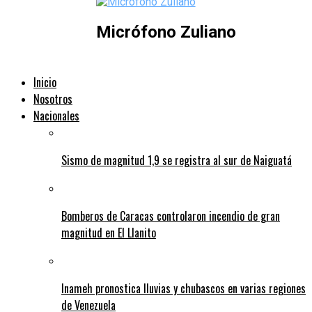
Micrófono Zuliano
Inicio
Nosotros
Nacionales
Sismo de magnitud 1,9 se registra al sur de Naiguatá
Bomberos de Caracas controlaron incendio de gran
magnitud en El Llanito
Inameh pronostica lluvias y chubascos en varias regiones
de Venezuela