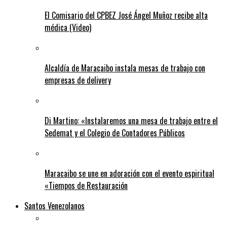
El Comisario del CPBEZ José Ángel Muñoz recibe alta
médica (Video)
Alcaldía de Maracaibo instala mesas de trabajo con
empresas de delivery
Di Martino: «Instalaremos una mesa de trabajo entre el
Sedemat y el Colegio de Contadores Públicos
Maracaibo se une en adoración con el evento espiritual
«Tiempos de Restauración
Santos Venezolanos