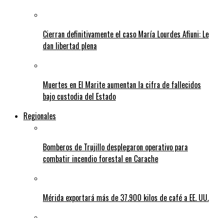
Cierran definitivamente el caso María Lourdes Afiuni: Le
dan libertad plena
Muertes en El Marite aumentan la cifra de fallecidos
bajo custodia del Estado
Regionales
Bomberos de Trujillo desplegaron operativo para
combatir incendio forestal en Carache
Mérida exportará más de 37.900 kilos de café a EE. UU.