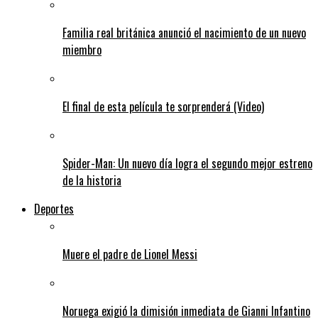
Familia real británica anunció el nacimiento de un nuevo
miembro
El final de esta película te sorprenderá (Video)
Spider-Man: Un nuevo día logra el segundo mejor estreno
de la historia
Deportes
Muere el padre de Lionel Messi
Noruega exigió la dimisión inmediata de Gianni Infantino