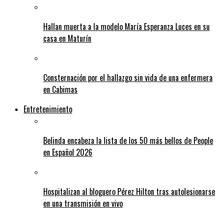
Hallan muerta a la modelo María Esperanza Luces en su
casa en Maturín
Consternación por el hallazgo sin vida de una enfermera
en Cabimas
Entretenimiento
Belinda encabeza la lista de los 50 más bellos de People
en Español 2026
Hospitalizan al bloguero Pérez Hilton tras autolesionarse
en una transmisión en vivo