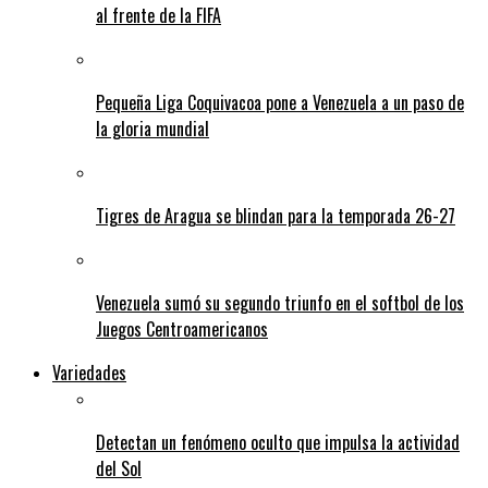
al frente de la FIFA
Pequeña Liga Coquivacoa pone a Venezuela a un paso de
la gloria mundial
Tigres de Aragua se blindan para la temporada 26-27
Venezuela sumó su segundo triunfo en el softbol de los
Juegos Centroamericanos
Variedades
Detectan un fenómeno oculto que impulsa la actividad
del Sol