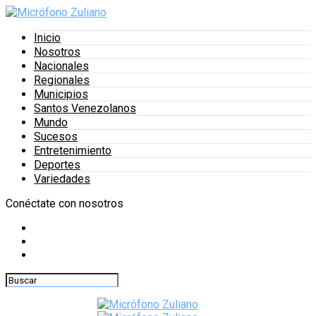
Inicio
Nosotros
Nacionales
Regionales
Municipios
Santos Venezolanos
Mundo
Sucesos
Entretenimiento
Deportes
Variedades
Conéctate con nosotros