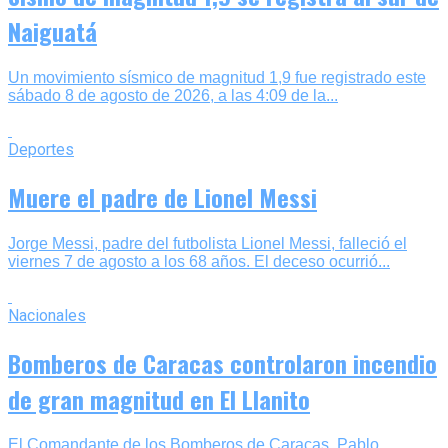
Naiguatá
Un movimiento sísmico de magnitud 1,9 fue registrado este
sábado 8 de agosto de 2026, a las 4:09 de la...
Deportes
Muere el padre de Lionel Messi
Jorge Messi, padre del futbolista Lionel Messi, falleció el
viernes 7 de agosto a los 68 años. El deceso ocurrió...
Nacionales
Bomberos de Caracas controlaron incendio
de gran magnitud en El Llanito
El Comandante de los Bomberos de Caracas, Pablo