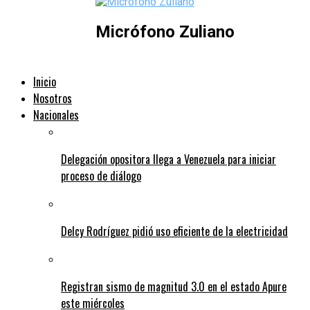
Micrófono Zuliano
Inicio
Nosotros
Nacionales
Delegación opositora llega a Venezuela para iniciar
proceso de diálogo
Delcy Rodríguez pidió uso eficiente de la electricidad
Registran sismo de magnitud 3.0 en el estado Apure
este miércoles