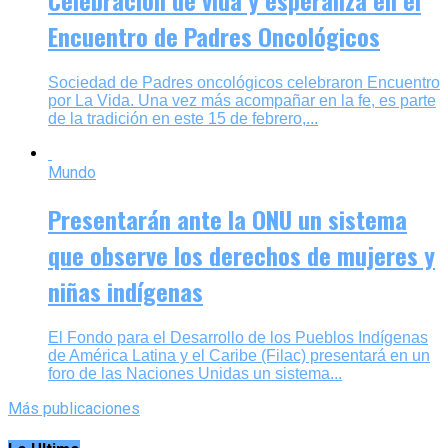
Encuentro de Padres Oncológicos
Sociedad de Padres oncológicos celebraron Encuentro
por La Vida. Una vez más acompañar en la fe, es parte
de la tradición en este 15 de febrero,...
Mundo
Presentarán ante la ONU un sistema
que observe los derechos de mujeres y
niñas indígenas
El Fondo para el Desarrollo de los Pueblos Indígenas
de América Latina y el Caribe (Filac) presentará en un
foro de las Naciones Unidas un sistema...
Más publicaciones