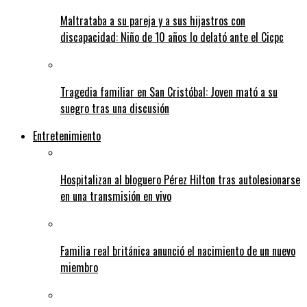
Maltrataba a su pareja y a sus hijastros con
discapacidad: Niño de 10 años lo delató ante el Cicpc
Tragedia familiar en San Cristóbal: Joven mató a su
suegro tras una discusión
Entretenimiento
Hospitalizan al bloguero Pérez Hilton tras autolesionarse
en una transmisión en vivo
Familia real británica anunció el nacimiento de un nuevo
miembro