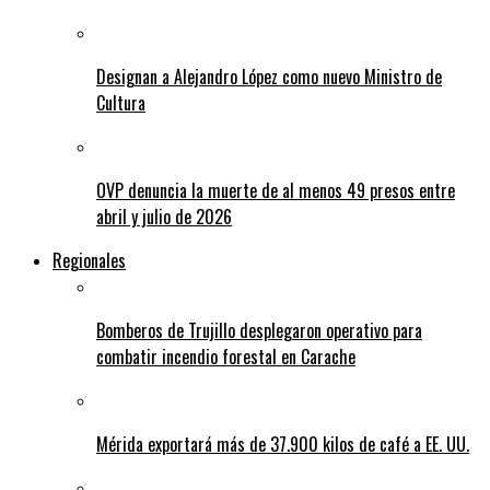
Designan a Alejandro López como nuevo Ministro de
Cultura
OVP denuncia la muerte de al menos 49 presos entre
abril y julio de 2026
Regionales
Bomberos de Trujillo desplegaron operativo para
combatir incendio forestal en Carache
Mérida exportará más de 37.900 kilos de café a EE. UU.