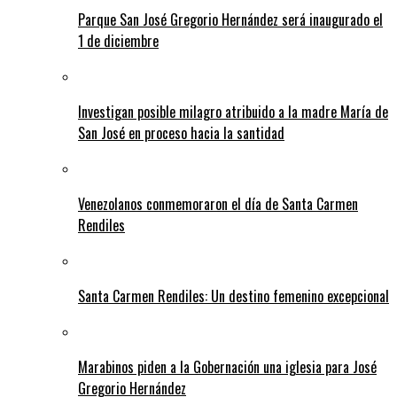
Parque San José Gregorio Hernández será inaugurado el
1 de diciembre
Investigan posible milagro atribuido a la madre María de
San José en proceso hacia la santidad
Venezolanos conmemoraron el día de Santa Carmen
Rendiles
Santa Carmen Rendiles: Un destino femenino excepcional
Marabinos piden a la Gobernación una iglesia para José
Gregorio Hernández