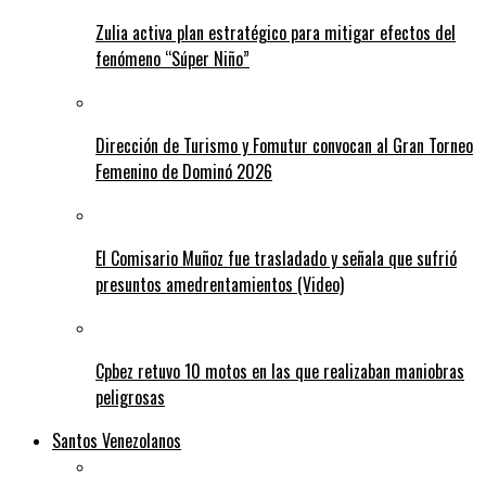
Zulia activa plan estratégico para mitigar efectos del
fenómeno “Súper Niño”
Dirección de Turismo y Fomutur convocan al Gran Torneo
Femenino de Dominó 2026
El Comisario Muñoz fue trasladado y señala que sufrió
presuntos amedrentamientos (Video)
Cpbez retuvo 10 motos en las que realizaban maniobras
peligrosas
Santos Venezolanos