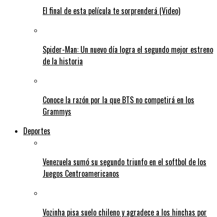
El final de esta película te sorprenderá (Video)
Spider-Man: Un nuevo día logra el segundo mejor estreno
de la historia
Conoce la razón por la que BTS no competirá en los
Grammys
Deportes
Venezuela sumó su segundo triunfo en el softbol de los
Juegos Centroamericanos
Vozinha pisa suelo chileno y agradece a los hinchas por