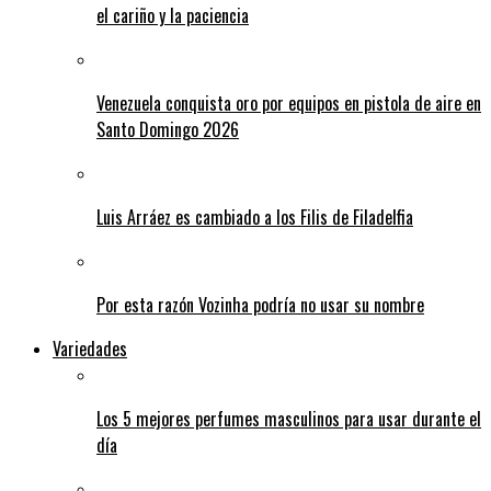
el cariño y la paciencia
Venezuela conquista oro por equipos en pistola de aire en
Santo Domingo 2026
Luis Arráez es cambiado a los Filis de Filadelfia
Por esta razón Vozinha podría no usar su nombre
Variedades
Los 5 mejores perfumes masculinos para usar durante el
día