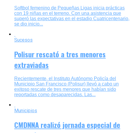
Softbol femenino de Pequeñas Ligas inicia prácticas
con 19 niñas en el terreno. Con una asistencia que
superó las expectativas en el estadio Cuatricentenario,
se dio inicio...
Sucesos
Polisur rescató a tres menores
extraviadas
Recientemente, el Instituto Autónomo Policía del
Municipio San Francisco (Polisur) llevó a cabo un
exitoso rescate de tres menores que habían sido
reportadas como desaparecidas. Las...
Municipios
CMDNNA realizó jornada especial de