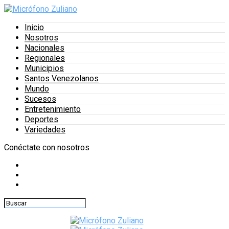
Inicio
Nosotros
Nacionales
Regionales
Municipios
Santos Venezolanos
Mundo
Sucesos
Entretenimiento
Deportes
Variedades
Conéctate con nosotros