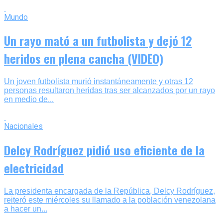
Mundo
Un rayo mató a un futbolista y dejó 12
heridos en plena cancha (VIDEO)
Un joven futbolista murió instantáneamente y otras 12
personas resultaron heridas tras ser alcanzados por un rayo
en medio de...
Nacionales
Delcy Rodríguez pidió uso eficiente de la
electricidad
La presidenta encargada de la República, Delcy Rodríguez,
reiteró este miércoles su llamado a la población venezolana
a hacer un...