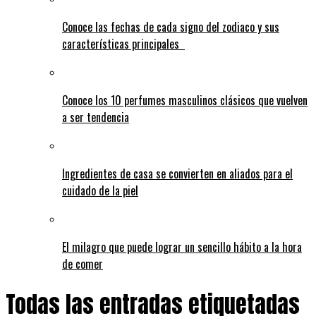
Conoce las fechas de cada signo del zodiaco y sus
características principales
Conoce los 10 perfumes masculinos clásicos que vuelven
a ser tendencia
Ingredientes de casa se convierten en aliados para el
cuidado de la piel
El milagro que puede lograr un sencillo hábito a la hora
de comer
Todas las entradas etiquetadas