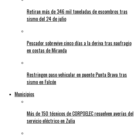
Retiran más de 346 mil toneladas de escombros tras
sismo del 24 de julio
Pescador sobrevive cinco días a la deriva tras naufragio
en costas de Miranda
Restringen paso vehicular en puente Punta Brava tras
sismo en Falcón
Municipios
Más de 150 técnicos de CORPOELEC resuelven averías del
servicio eléctrico en Zulia