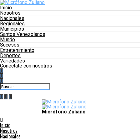
Inicio
Nosotros
Nacionales
Regionales
Municipios
Santos Venezolanos
Mundo
Sucesos
Entretenimiento
Deportes
Variedades
Conéctate con nosotros
Micrófono Zuliano
Inicio
Nosotros
Nacionales