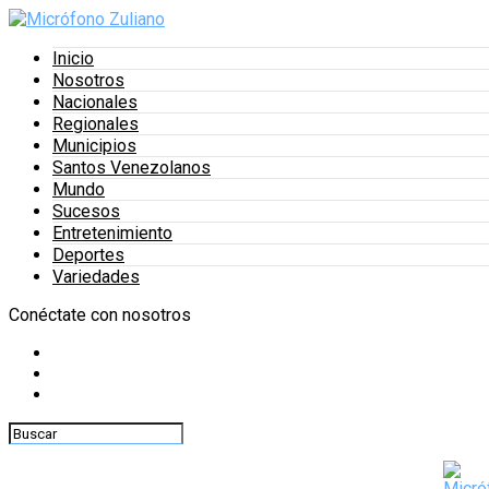
Inicio
Nosotros
Nacionales
Regionales
Municipios
Santos Venezolanos
Mundo
Sucesos
Entretenimiento
Deportes
Variedades
Conéctate con nosotros