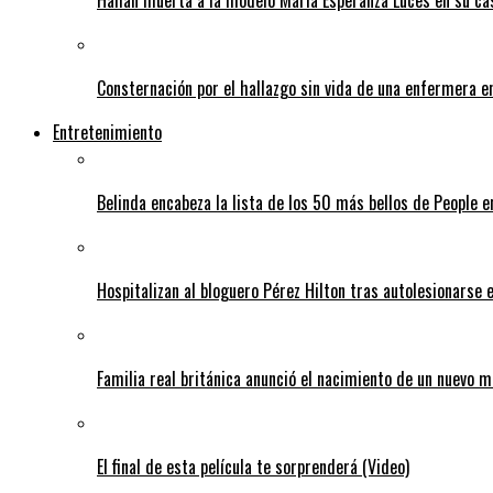
Consternación por el hallazgo sin vida de una enfermera 
Entretenimiento
Belinda encabeza la lista de los 50 más bellos de People 
Hospitalizan al bloguero Pérez Hilton tras autolesionarse 
Familia real británica anunció el nacimiento de un nuevo 
El final de esta película te sorprenderá (Video)