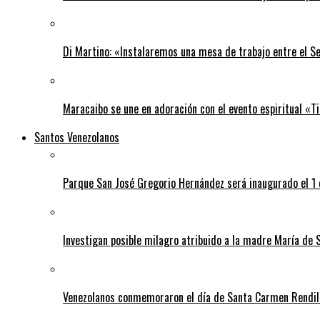
Di Martino: «Instalaremos una mesa de trabajo entre el S
Maracaibo se une en adoración con el evento espiritual «
Santos Venezolanos
Parque San José Gregorio Hernández será inaugurado el 1
Investigan posible milagro atribuido a la madre María de 
Venezolanos conmemoraron el día de Santa Carmen Rendil