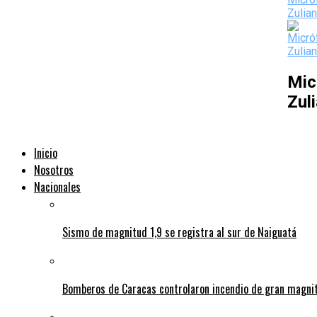
Mic
Zul
Inicio
Nosotros
Nacionales
Sismo de magnitud 1,9 se registra al sur de Naiguatá
Bomberos de Caracas controlaron incendio de gran magnitu