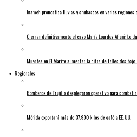
Inameh pronostica lluvias y chubascos en varias regiones 
Cierran definitivamente el caso María Lourdes Afiuni: Le da
Muertes en El Marite aumentan la cifra de fallecidos bajo
Regionales
Bomberos de Trujillo desplegaron operativo para combatir
Mérida exportará más de 37.900 kilos de café a EE. UU.