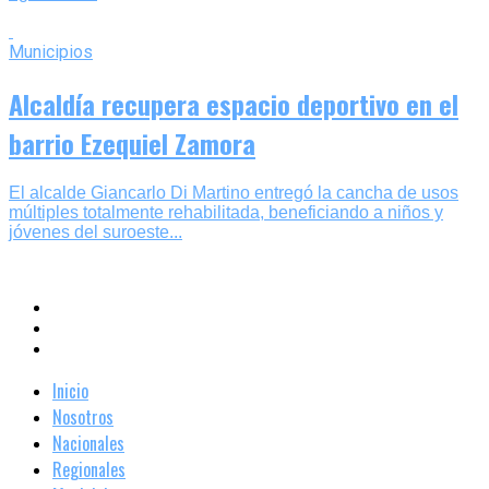
Municipios
Alcaldía recupera espacio deportivo en el
barrio Ezequiel Zamora
‎El alcalde Giancarlo Di Martino entregó la cancha de usos
múltiples totalmente rehabilitada, beneficiando a niños y
jóvenes del suroeste...
Inicio
Nosotros
Nacionales
Regionales