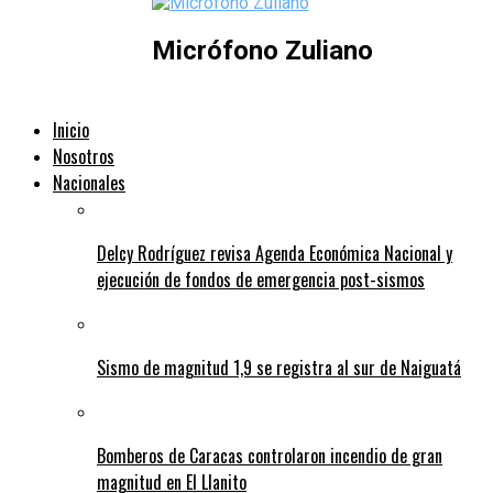
Micrófono Zuliano
Inicio
Nosotros
Nacionales
Delcy Rodríguez revisa Agenda Económica Nacional y
ejecución de fondos de emergencia post-sismos
Sismo de magnitud 1,9 se registra al sur de Naiguatá
Bomberos de Caracas controlaron incendio de gran
magnitud en El Llanito