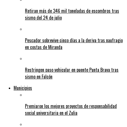
Retiran más de 346 mil toneladas de escombros tras
sismo del 24 de julio
Pescador sobrevive cinco días a la deriva tras naufragio
en costas de Miranda
Restringen paso vehicular en puente Punta Brava tras
sismo en Falcón
Municipios
Premiaron los mejores proyectos de responsabilidad
social universitaria en el Zulia