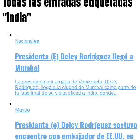
Todas las entradas etiquetadas
"india"
Nacionales
Presidenta (E) Delcy Rodríguez llegó a
Mumbai
La presidenta encargada de Venezuela, Delcy
Rodríguez, llegó a la ciudad de Mumbai como parte de
la fase final de su visita oficial a India, donde...
Mundo
Presidenta (e) Delcy Rodríguez sostuvo
encuentro con embajador de EE.UU. en