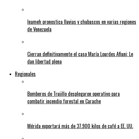
Inameh pronostica lluvias y chubascos en varias regiones
de Venezuela
Cierran definitivamente el caso María Lourdes Afiuni: Le
dan libertad plena
Regionales
Bomberos de Trujillo desplegaron operativo para
combatir incendio forestal en Carache
Mérida exportará más de 37.900 kilos de café a EE. UU.