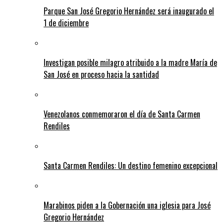
Parque San José Gregorio Hernández será inaugurado el
1 de diciembre
Investigan posible milagro atribuido a la madre María de
San José en proceso hacia la santidad
Venezolanos conmemoraron el día de Santa Carmen
Rendiles
Santa Carmen Rendiles: Un destino femenino excepcional
Marabinos piden a la Gobernación una iglesia para José
Gregorio Hernández