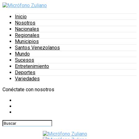
Inicio
Nosotros
Nacionales
Regionales
Municipios
Santos Venezolanos
Mundo
Sucesos
Entretenimiento
Deportes
Variedades
Conéctate con nosotros