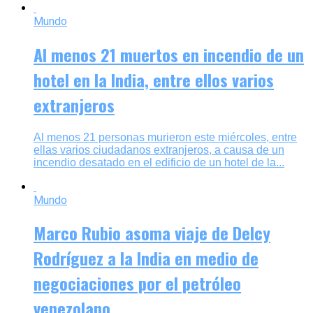
Mundo
Al menos 21 muertos en incendio de un
hotel en la India, entre ellos varios
extranjeros
Al menos 21 personas murieron este miércoles, entre
ellas varios ciudadanos extranjeros, a causa de un
incendio desatado en el edificio de un hotel de la...
Mundo
Marco Rubio asoma viaje de Delcy
Rodríguez a la India en medio de
negociaciones por el petróleo
venezolano