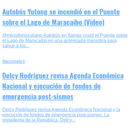
Autobús Yutong se incendió en el Puente
sobre el Lago de Maracaibo (Video)
@microfonozuliano Autobús en llamas cruzó el Puente sobre
el Lago de Maracaibo en una arriesgada maniobra para
salvar a los...
Nacionales
Delcy Rodríguez revisa Agenda Económica
Nacional y ejecución de fondos de
emergencia post-sismos
Delcy Rodríguez revisa Agenda Económica Nacional y la
ejecución de fondos de emergencia post-sismos. La
presidenta de la República, Delcy...