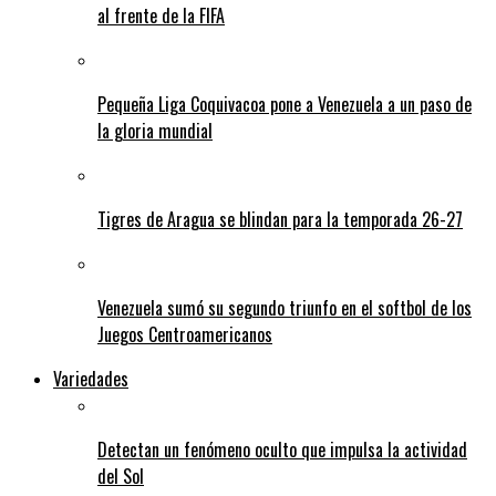
al frente de la FIFA
Pequeña Liga Coquivacoa pone a Venezuela a un paso de
la gloria mundial
Tigres de Aragua se blindan para la temporada 26-27
Venezuela sumó su segundo triunfo en el softbol de los
Juegos Centroamericanos
Variedades
Detectan un fenómeno oculto que impulsa la actividad
del Sol