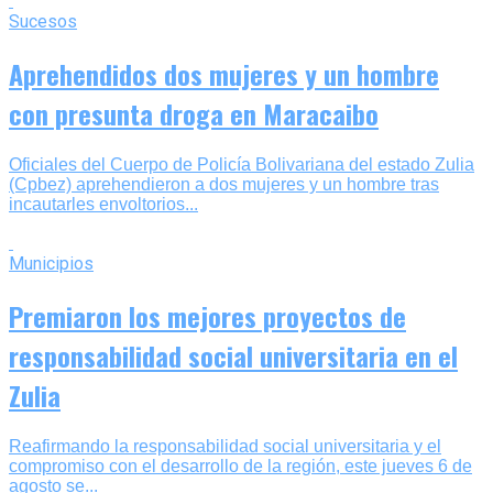
Sucesos
Aprehendidos dos mujeres y un hombre
con presunta droga en Maracaibo
Oficiales del Cuerpo de Policía Bolivariana del estado Zulia
(Cpbez) aprehendieron a dos mujeres y un hombre tras
incautarles envoltorios...
Municipios
Premiaron los mejores proyectos de
responsabilidad social universitaria en el
Zulia
Reafirmando la responsabilidad social universitaria y el
compromiso con el desarrollo de la región, este jueves 6 de
agosto se...