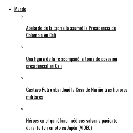
Mundo
Abelardo de la Espriella asumió la Presidencia de
Colombia en Cali
Una figura de la fe acompañó la toma de posesión
presidencial en Cali
Gustavo Petro abandonó la Casa de Nariño tras honores
militares
Héroes en el quirófano: médicos salvan a paciente
durante terremoto en Japón (VIDEO)