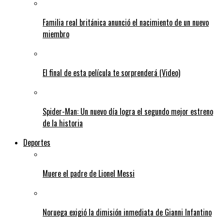
Familia real británica anunció el nacimiento de un nuevo
miembro
El final de esta película te sorprenderá (Video)
Spider-Man: Un nuevo día logra el segundo mejor estreno
de la historia
Deportes
Muere el padre de Lionel Messi
Noruega exigió la dimisión inmediata de Gianni Infantino