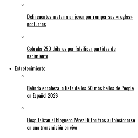
Delincuentes matan a un joven por romper sus «reglas»
nocturnas
Cobraba 250 dólares por falsificar partidas de
nacimiento
Entretenimiento
Belinda encabeza la lista de los 50 más bellos de People
en Español 2026
Hospitalizan al bloguero Pérez Hilton tras autolesionarse
en una transmisión en vivo