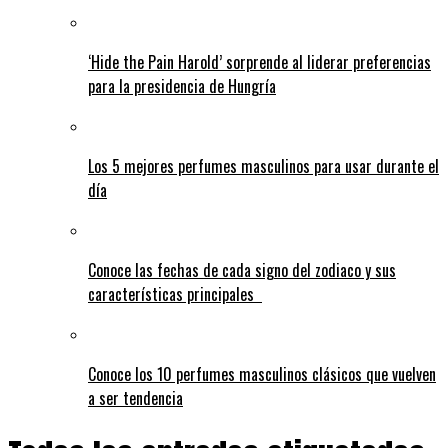
‘Hide the Pain Harold’ sorprende al liderar preferencias
para la presidencia de Hungría
Los 5 mejores perfumes masculinos para usar durante el
día
Conoce las fechas de cada signo del zodiaco y sus
características principales
Conoce los 10 perfumes masculinos clásicos que vuelven
a ser tendencia