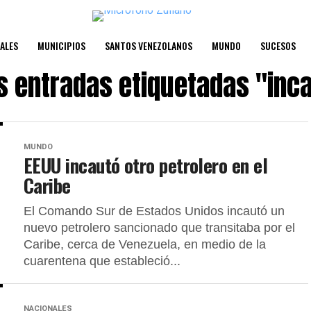
ALES
MUNICIPIOS
SANTOS VENEZOLANOS
MUNDO
SUCESOS
s entradas etiquetadas "inc
MUNDO
EEUU incautó otro petrolero en el
Caribe
El Comando Sur de Estados Unidos incautó un
nuevo petrolero sancionado que transitaba por el
Caribe, cerca de Venezuela, en medio de la
cuarentena que estableció...
NACIONALES