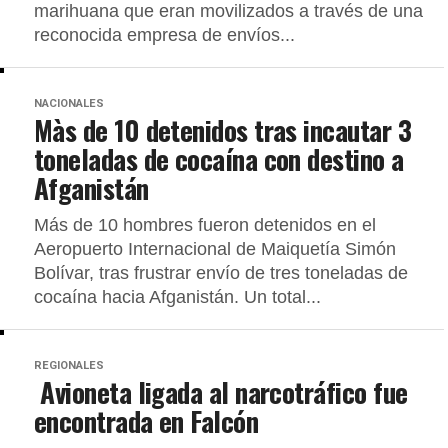
marihuana que eran movilizados a través de una
reconocida empresa de envíos...
NACIONALES
Màs de 10 detenidos tras incautar 3
toneladas de cocaína con destino a
Afganistán
Más de 10 hombres fueron detenidos en el
Aeropuerto Internacional de Maiquetía Simón
Bolívar, tras frustrar envío de tres toneladas de
cocaína hacia Afganistán. Un total...
REGIONALES
Avioneta ligada al narcotráfico fue
encontrada en Falcón