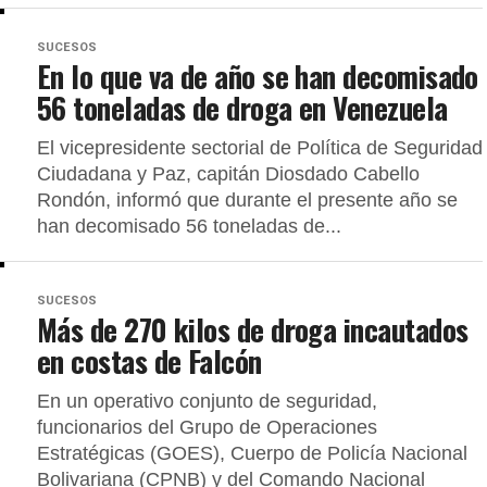
SUCESOS
En lo que va de año se han decomisado
56 toneladas de droga en Venezuela
El vicepresidente sectorial de Política de Seguridad
Ciudadana y Paz, capitán Diosdado Cabello
Rondón, informó que durante el presente año se
han decomisado 56 toneladas de...
SUCESOS
Más de 270 kilos de droga incautados
en costas de Falcón
En un operativo conjunto de seguridad,
funcionarios del Grupo de Operaciones
Estratégicas (GOES), Cuerpo de Policía Nacional
Bolivariana (CPNB) y del Comando Nacional