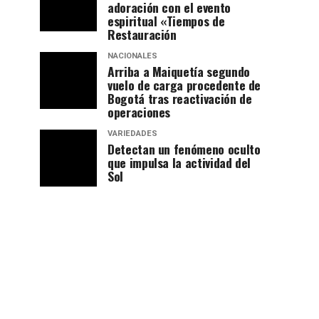
adoración con el evento
espiritual «Tiempos de
Restauración
NACIONALES
Arriba a Maiquetía segundo
vuelo de carga procedente de
Bogotá tras reactivación de
operaciones
VARIEDADES
Detectan un fenómeno oculto
que impulsa la actividad del
Sol