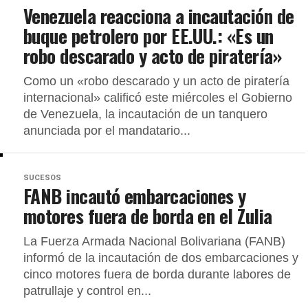
Venezuela reacciona a incautación de
buque petrolero por EE.UU.: «Es un
robo descarado y acto de piratería»
Como un «robo descarado y un acto de piratería
internacional» calificó este miércoles el Gobierno
de Venezuela, la incautación de un tanquero
anunciada por el mandatario...
SUCESOS
FANB incautó embarcaciones y
motores fuera de borda en el Zulia
La Fuerza Armada Nacional Bolivariana (FANB)
informó de la incautación de dos embarcaciones y
cinco motores fuera de borda durante labores de
patrullaje y control en...