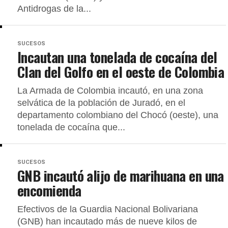
Antidrogas de la...
SUCESOS
Incautan una tonelada de cocaína del
Clan del Golfo en el oeste de Colombia
La Armada de Colombia incautó, en una zona
selvática de la población de Juradó, en el
departamento colombiano del Chocó (oeste), una
tonelada de cocaína que...
SUCESOS
GNB incautó alijo de marihuana en una
encomienda
Efectivos de la Guardia Nacional Bolivariana
(GNB) han incautado más de nueve kilos de