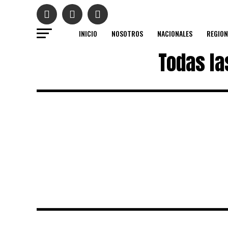
INICIO
NOSOTROS
NACIONALES
REGION
Todas la