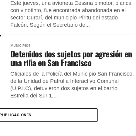
Este jueves, una avioneta Cessna bimotor, blanca
con vinotinto, fue encontrada abandonada en el
sector Curarí, del municipio Píritu del estado
Falcón. Según el Secretario de...
MUNICIPIOS
Detenidos dos sujetos por agresión en
una riña en San Francisco
Oficiales de la Policía del Municipio San Francisco,
de la Unidad de Patrulla Interactivo Comunal
(U.P.I.C), detuvieron dos sujetos en el barrio
Estrella del Sur 1,...
PUBLICACIONES