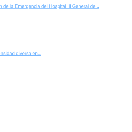
de la Emergencia del Hospital III General de...
nsidad diversa en...