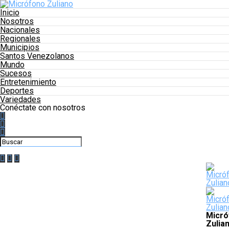
Inicio
Nosotros
Nacionales
Regionales
Municipios
Santos Venezolanos
Mundo
Sucesos
Entretenimiento
Deportes
Variedades
Conéctate con nosotros
Micró
Zulia