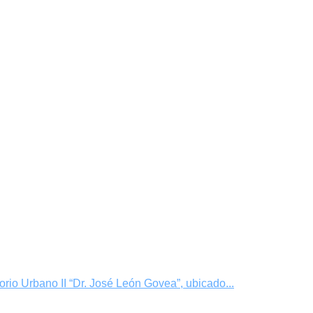
rio Urbano II “Dr. José León Govea”, ubicado...