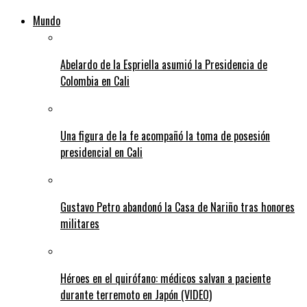
Mundo
Abelardo de la Espriella asumió la Presidencia de
Colombia en Cali
Una figura de la fe acompañó la toma de posesión
presidencial en Cali
Gustavo Petro abandonó la Casa de Nariño tras honores
militares
Héroes en el quirófano: médicos salvan a paciente
durante terremoto en Japón (VIDEO)