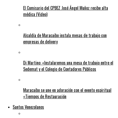
El Comisario del CPBEZ José Ángel Muñoz recibe alta
médica (Video)
Alcaldía de Maracaibo instala mesas de trabajo con
empresas de delivery
Di Martino: «Instalaremos una mesa de trabajo entre el
Sedemat y el Colegio de Contadores Públicos
Maracaibo se une en adoración con el evento espiritual
«Tiempos de Restauración
Santos Venezolanos