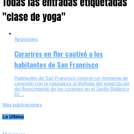
Todas las entradas etiquetadas
"clase de yoga"
Regionales
Curarires en flor cautivó a los
habitantes de San Francisco
Habitantes de San Francisco vivieron un momento de
conexión con la naturaleza al disfrutar del espectáculo
del florecimiento de los curarires en el Jardín Botánico
Dr....
Más publicaciones
Lo Ultimo