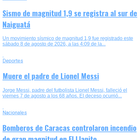
Sismo de magnitud 1,9 se registra al sur de
Naiguatá
Un movimiento sísmico de magnitud 1,9 fue registrado este
sábado 8 de agosto de 2026, a las 4:09 de la...
Deportes
Muere el padre de Lionel Messi
Jorge Messi, padre del futbolista Lionel Messi, falleció el
viernes 7 de agosto a los 68 años. El deceso ocurrió...
Nacionales
Bomberos de Caracas controlaron incendio
de gran magnitud en El Llanito