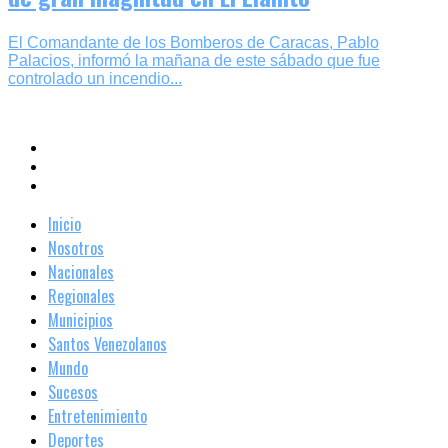
El Comandante de los Bomberos de Caracas, Pablo
Palacios, informó la mañana de este sábado que fue
controlado un incendio...
Inicio
Nosotros
Nacionales
Regionales
Municipios
Santos Venezolanos
Mundo
Sucesos
Entretenimiento
Deportes