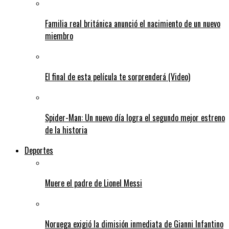
Familia real británica anunció el nacimiento de un nuevo
miembro
El final de esta película te sorprenderá (Video)
Spider-Man: Un nuevo día logra el segundo mejor estreno
de la historia
Deportes
Muere el padre de Lionel Messi
Noruega exigió la dimisión inmediata de Gianni Infantino