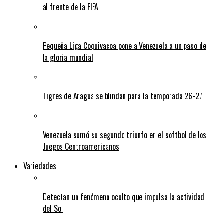
al frente de la FIFA
Pequeña Liga Coquivacoa pone a Venezuela a un paso de
la gloria mundial
Tigres de Aragua se blindan para la temporada 26-27
Venezuela sumó su segundo triunfo en el softbol de los
Juegos Centroamericanos
Variedades
Detectan un fenómeno oculto que impulsa la actividad
del Sol