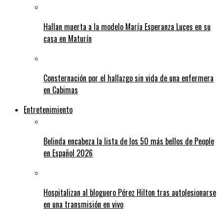
Hallan muerta a la modelo María Esperanza Luces en su
casa en Maturín
Consternación por el hallazgo sin vida de una enfermera
en Cabimas
Entretenimiento
Belinda encabeza la lista de los 50 más bellos de People
en Español 2026
Hospitalizan al bloguero Pérez Hilton tras autolesionarse
en una transmisión en vivo