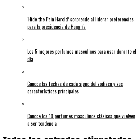
‘Hide the Pain Harold’ sorprende al liderar preferencias
para la presidencia de Hungría
Los 5 mejores perfumes masculinos para usar durante el
día
Conoce las fechas de cada signo del zodiaco y sus
características principales
Conoce los 10 perfumes masculinos clásicos que vuelven
a ser tendencia