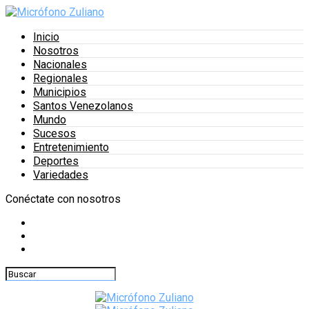
Inicio
Nosotros
Nacionales
Regionales
Municipios
Santos Venezolanos
Mundo
Sucesos
Entretenimiento
Deportes
Variedades
Conéctate con nosotros