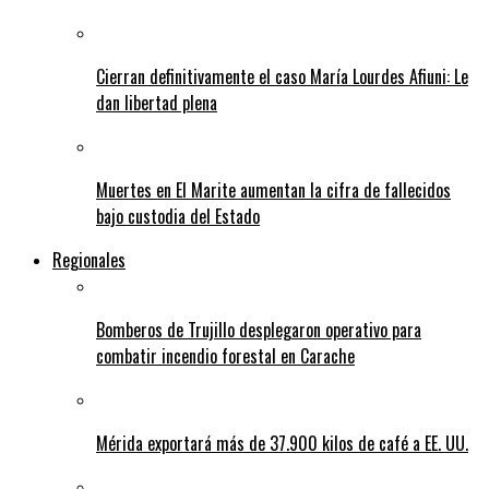
Cierran definitivamente el caso María Lourdes Afiuni: Le
dan libertad plena
Muertes en El Marite aumentan la cifra de fallecidos
bajo custodia del Estado
Regionales
Bomberos de Trujillo desplegaron operativo para
combatir incendio forestal en Carache
Mérida exportará más de 37.900 kilos de café a EE. UU.