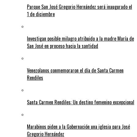
Parque San José Gregorio Hernández será inaugurado el
1 de diciembre
Investigan posible milagro atribuido a la madre María de
San José en proceso hacia la santidad
Venezolanos conmemoraron el día de Santa Carmen
Rendiles
Santa Carmen Rendiles: Un destino femenino excepcional
Marabinos piden a la Gobernación una iglesia para José
Gregorio Hernández