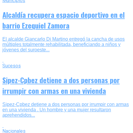
Municipios
Alcaldía recupera espacio deportivo en el
barrio Ezequiel Zamora
‎El alcalde Giancarlo Di Martino entregó la cancha de usos
múltiples totalmente rehabilitada, beneficiando a niños y
jóvenes del suroeste...
Sucesos
Sipez-Cpbez detiene a dos personas por
irrumpir con armas en una vivienda
Sipez-Cpbez detiene a dos personas por irrumpir con armas
en una vivienda . Un hombre y una mujer resultaron
aprehendidos...
Nacionales