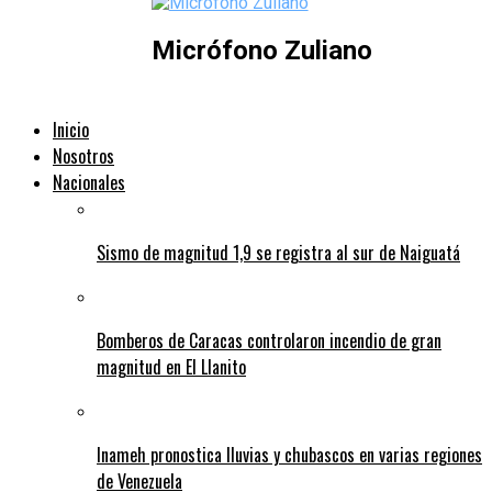
Micrófono Zuliano
Inicio
Nosotros
Nacionales
Sismo de magnitud 1,9 se registra al sur de Naiguatá
Bomberos de Caracas controlaron incendio de gran
magnitud en El Llanito
Inameh pronostica lluvias y chubascos en varias regiones
de Venezuela