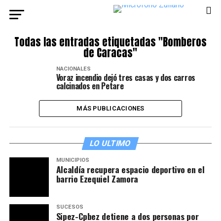
Todas las entradas etiquetadas "Bomberos
de Caracas"
NACIONALES
Voraz incendio dejó tres casas y dos carros
calcinados en Petare
MÁS PUBLICACIONES
LO ULTIMO
MUNICIPIOS
Alcaldía recupera espacio deportivo en el
barrio Ezequiel Zamora
SUCESOS
Sipez-Cpbez detiene a dos personas por