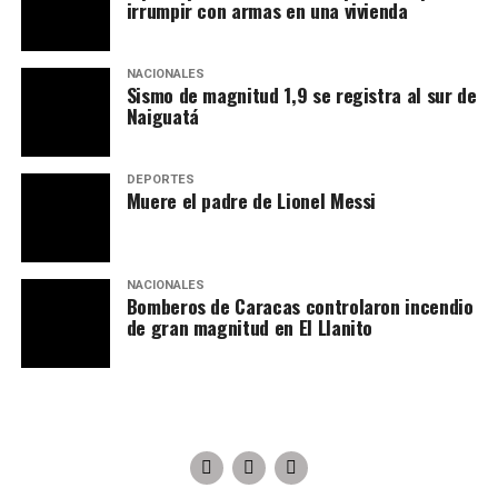
irrumpir con armas en una vivienda
NACIONALES
Sismo de magnitud 1,9 se registra al sur de
Naiguatá
DEPORTES
Muere el padre de Lionel Messi
NACIONALES
Bomberos de Caracas controlaron incendio
de gran magnitud en El Llanito