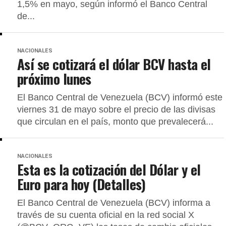
1,5% en mayo, según informó el Banco Central
de...
NACIONALES
Así se cotizará el dólar BCV hasta el
próximo lunes
El Banco Central de Venezuela (BCV) informó este
viernes 31 de mayo sobre el precio de las divisas
que circulan en el país, monto que prevalecerá...
NACIONALES
Esta es la cotización del Dólar y el
Euro para hoy (Detalles)
El Banco Central de Venezuela (BCV) informa a
través de su cuenta oficial en la red social X