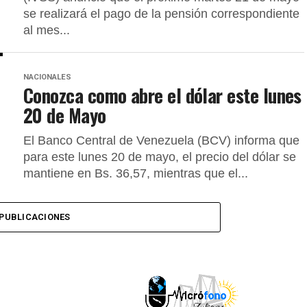
se realizará el pago de la pensión correspondiente
al mes...
NACIONALES
Conozca como abre el dólar este lunes
20 de Mayo
El Banco Central de Venezuela (BCV) informa que
para este lunes 20 de mayo, el precio del dólar se
mantiene en Bs. 36,57, mientras que el...
PUBLICACIONES