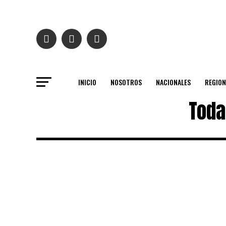
INICIO
NOSOTROS
NACIONALES
REGION
Toda