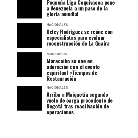
Pequeña Liga Coquivacoa pone
a Venezuela a un paso de la
gloria mundial
NACIONALES
Delcy Rodríguez se reúne con
especialistas para evaluar
reconstrucción de La Guaira
MUNICIPIOS
Maracaibo se une en
adoración con el evento
espiritual «Tiempos de
Restauración
NACIONALES
Arriba a Maiquetía segundo
vuelo de carga procedente de
Bogotá tras reactivación de
operaciones