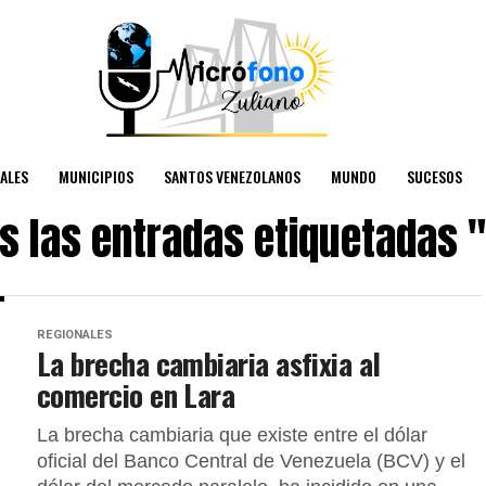
ALES
MUNICIPIOS
SANTOS VENEZOLANOS
MUNDO
SUCESOS
s las entradas etiquetadas 
REGIONALES
La brecha cambiaria asfixia al
comercio en Lara
La brecha cambiaria que existe entre el dólar
oficial del Banco Central de Venezuela (BCV) y el