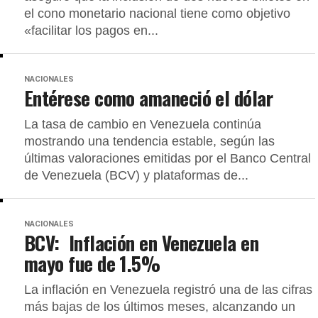
el cono monetario nacional tiene como objetivo
«facilitar los pagos en...
NACIONALES
Entérese como amaneció el dólar
La tasa de cambio en Venezuela continúa
mostrando una tendencia estable, según las
últimas valoraciones emitidas por el Banco Central
de Venezuela (BCV) y plataformas de...
NACIONALES
BCV: Inflación en Venezuela en
mayo fue de 1.5%
La inflación en Venezuela registró una de las cifras
más bajas de los últimos meses, alcanzando un